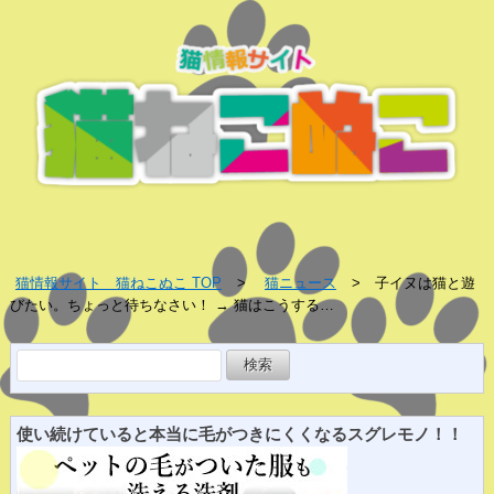
猫情報サイト 猫ねこぬこ TOP
猫ニュース
子イヌは猫と遊
びたい。ちょっと待ちなさい！ → 猫はこうする…
検
索:
使い続けていると
本当に
毛がつきにくくなる
スグレ
モノ！！