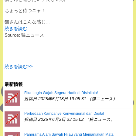
ちょっと待つニャ！
猫さんはこんな感じ…
続きを読む
Source: 猫ニュース
続きを読む>>
最新情報
Fitur Login Wajah Segera Hadir di Disinitoto!
投稿日 2025年6月18日 19:05:31 （猫ニュース）
Perbedaan Kampanye Konvensional dan Digital
投稿日 2025年6月2日 23:15:02 （猫ニュース）
Panorama Alam Sawah Hijau yang Memanjakan Mata