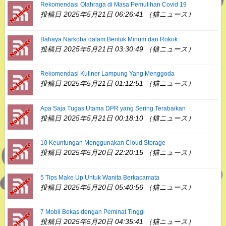
Rekomendasi Olahraga di Masa Pemulihan Covid 19
投稿日 2025年5月21日 06:26:41 （猫ニュース）
Bahaya Narkoba dalam Bentuk Minum dan Rokok
投稿日 2025年5月21日 03:30:49 （猫ニュース）
Rekomendasi Kuliner Lampung Yang Menggoda
投稿日 2025年5月21日 01:12:51 （猫ニュース）
Apa Saja Tugas Utama DPR yang Sering Terabaikan
投稿日 2025年5月21日 00:18:10 （猫ニュース）
10 Keuntungan Menggunakan Cloud Storage
投稿日 2025年5月20日 22:20:15 （猫ニュース）
5 Tips Make Up Untuk Wanita Berkacamata
投稿日 2025年5月20日 05:40:56 （猫ニュース）
7 Mobil Bekas dengan Peminat Tinggi
投稿日 2025年5月20日 04:35:41 （猫ニュース）