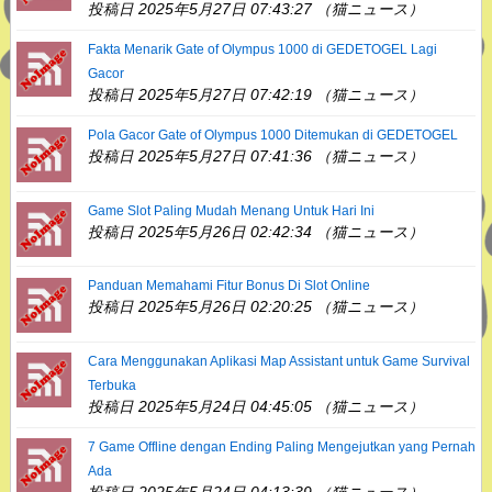
投稿日 2025年5月27日 07:43:27 （猫ニュース）
Fakta Menarik Gate of Olympus 1000 di GEDETOGEL Lagi
Gacor
投稿日 2025年5月27日 07:42:19 （猫ニュース）
Pola Gacor Gate of Olympus 1000 Ditemukan di GEDETOGEL
投稿日 2025年5月27日 07:41:36 （猫ニュース）
Game Slot Paling Mudah Menang Untuk Hari Ini
投稿日 2025年5月26日 02:42:34 （猫ニュース）
Panduan Memahami Fitur Bonus Di Slot Online
投稿日 2025年5月26日 02:20:25 （猫ニュース）
Cara Menggunakan Aplikasi Map Assistant untuk Game Survival
Terbuka
投稿日 2025年5月24日 04:45:05 （猫ニュース）
7 Game Offline dengan Ending Paling Mengejutkan yang Pernah
Ada