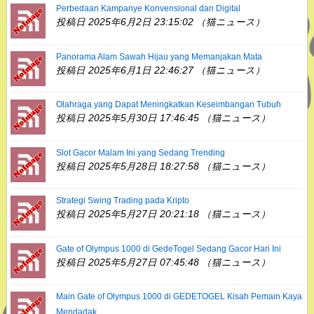
Perbedaan Kampanye Konvensional dan Digital
投稿日 2025年6月2日 23:15:02 （猫ニュース）
Panorama Alam Sawah Hijau yang Memanjakan Mata
投稿日 2025年6月1日 22:46:27 （猫ニュース）
Olahraga yang Dapat Meningkatkan Keseimbangan Tubuh
投稿日 2025年5月30日 17:46:45 （猫ニュース）
Slot Gacor Malam Ini yang Sedang Trending
投稿日 2025年5月28日 18:27:58 （猫ニュース）
Strategi Swing Trading pada Kripto
投稿日 2025年5月27日 20:21:18 （猫ニュース）
Gate of Olympus 1000 di GedeTogel Sedang Gacor Hari Ini
投稿日 2025年5月27日 07:45:48 （猫ニュース）
Main Gate of Olympus 1000 di GEDETOGEL Kisah Pemain Kaya
Mendadak