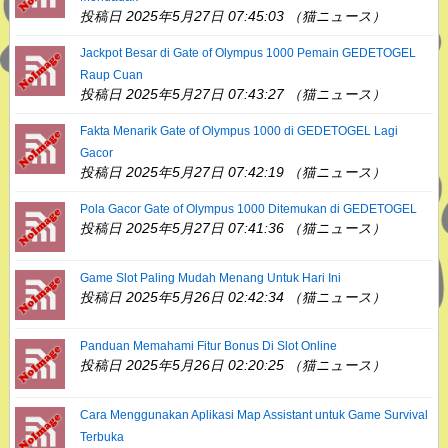
投稿日 2025年5月27日 07:45:03 （猫ニュース）
Jackpot Besar di Gate of Olympus 1000 Pemain GEDETOGEL
Raup Cuan
投稿日 2025年5月27日 07:43:27 （猫ニュース）
Fakta Menarik Gate of Olympus 1000 di GEDETOGEL Lagi
Gacor
投稿日 2025年5月27日 07:42:19 （猫ニュース）
Pola Gacor Gate of Olympus 1000 Ditemukan di GEDETOGEL
投稿日 2025年5月27日 07:41:36 （猫ニュース）
Game Slot Paling Mudah Menang Untuk Hari Ini
投稿日 2025年5月26日 02:42:34 （猫ニュース）
Panduan Memahami Fitur Bonus Di Slot Online
投稿日 2025年5月26日 02:20:25 （猫ニュース）
Cara Menggunakan Aplikasi Map Assistant untuk Game Survival
Terbuka