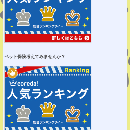
ペット保険考えてみませ
んか？