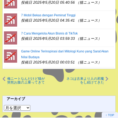
投稿日 2025年5月20日 05:40:56 （猫ニュース）
7 Mobil Bekas dengan Peminat Tinggi
投稿日 2025年5月20日 04:35:41 （猫ニュース）
7 Cara Mengelola Akun Bisnis di TikTok
投稿日 2025年5月20日 03:59:33 （猫ニュース）
Game Online Terinspirasi dari Mitologi Kuno yang Sarat Akan
Nilai Budaya
投稿日 2025年5月20日 00:03:51 （猫ニュース）
俺ニートなんだけど猫が
ネコは古来より人の邪魔
突然お腹の上乗ってきて
をし続けてきた
アーカイブ
ア
ー
↑ TOP