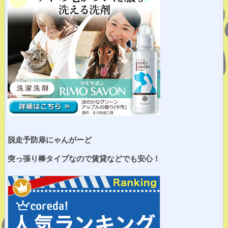
脱走予防扉にゃんがーど
突っ張り棒タイプなので賃貸などでも安心！