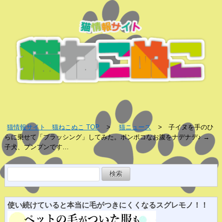
猫情報サイト 猫ねこぬこ TOP
猫ニュース
子イヌを手のひ
らに乗せて「ブラッシング」してみた。ポンポコなお腹をナデナデ♪ →
子犬、プンプンです…
検
索:
使い続けていると
本当に
毛がつきにくくなる
スグレ
モノ！！