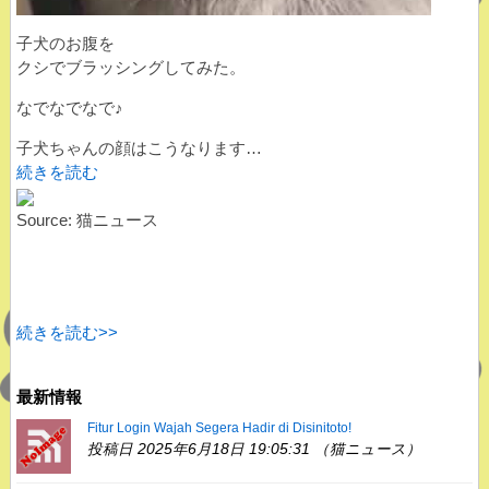
子犬のお腹を
クシでブラッシングしてみた。
なでなでなで♪
子犬ちゃんの顔はこうなります…
続きを読む
Source: 猫ニュース
続きを読む>>
最新情報
Fitur Login Wajah Segera Hadir di Disinitoto!
投稿日 2025年6月18日 19:05:31 （猫ニュース）