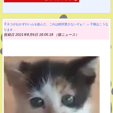
子ネコがおかずのハムを盗んだ。これは絶対渡さないぞぉ！ → 子猫はこうな
ります…
投稿日 2021年8月6日 18:05:18 （猫ニュース）