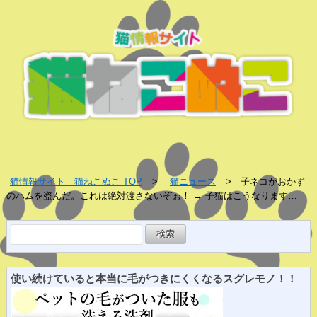
猫情報サイト 猫ねこぬこ TOP
猫ニュース
子ネコがおかず
のハムを盗んだ。これは絶対渡さないぞぉ！ → 子猫はこうなります…
検
索:
使い続けていると
本当に
毛がつきにくくなる
スグレ
モノ！！