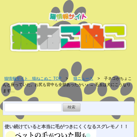
猫情報サイト 猫ねこぬこ TOP
猫ニュース
子ネコがちょこ
んと座っていた。お尻も背中も全部あったかい♪ → 毛玉は犬にこうなり
ます…
検
索:
使い続けていると
本当に
毛がつきにくくなる
スグレ
モノ！！