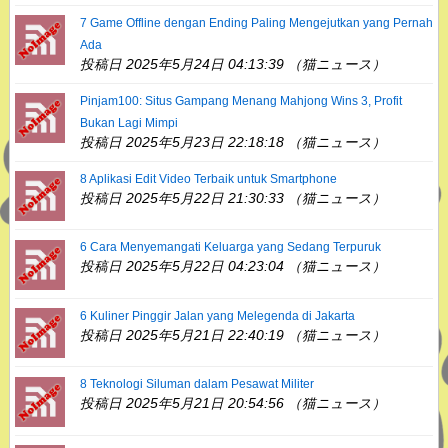
7 Game Offline dengan Ending Paling Mengejutkan yang Pernah
Ada
投稿日 2025年5月24日 04:13:39 （猫ニュース）
Pinjam100: Situs Gampang Menang Mahjong Wins 3, Profit
Bukan Lagi Mimpi
投稿日 2025年5月23日 22:18:18 （猫ニュース）
8 Aplikasi Edit Video Terbaik untuk Smartphone
投稿日 2025年5月22日 21:30:33 （猫ニュース）
6 Cara Menyemangati Keluarga yang Sedang Terpuruk
投稿日 2025年5月22日 04:23:04 （猫ニュース）
6 Kuliner Pinggir Jalan yang Melegenda di Jakarta
投稿日 2025年5月21日 22:40:19 （猫ニュース）
8 Teknologi Siluman dalam Pesawat Militer
投稿日 2025年5月21日 20:54:56 （猫ニュース）