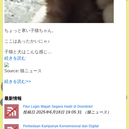
ちょっと寒い子猫ちゃん。
ここはあったかいにゃ♪
子猫と犬はこんな感じ…
続きを読む
Source: 猫ニュース
続きを読む>>
最新情報
Fitur Login Wajah Segera Hadir di Disinitoto!
投稿日 2025年6月18日 19:05:31 （猫ニュース）
Perbedaan Kampanye Konvensional dan Digital