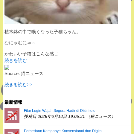
植木鉢の中で眠くなった子猫ちゃん。
むにゃむにゃ～
かわいい子猫はこんな感じ…
続きを読む
Source: 猫ニュース
続きを読む>>
最新情報
Fitur Login Wajah Segera Hadir di Disinitoto!
投稿日 2025年6月18日 19:05:31 （猫ニュース）
Perbedaan Kampanye Konvensional dan Digital