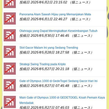
投稿日 2025年6月2日 23:15:02 （猫ニュース）
Panorama Alam Sawah Hijau yang Memanjakan Mata
投稿日 2025年6月1日 22:46:27 （猫ニュース）
Olahraga yang Dapat Meningkatkan Keseimbangan Tubuh
投稿日 2025年5月30日 17:46:45 （猫ニュース）
Slot Gacor Malam Ini yang Sedang Trending
投稿日 2025年5月28日 18:27:58 （猫ニュース）
Strategi Swing Trading pada Kripto
投稿日 2025年5月27日 20:21:18 （猫ニュース）
Gate of Olympus 1000 di GedeTogel Sedang Gacor Hari Ini
投稿日 2025年5月27日 07:45:48 （猫ニュース）
Main Gate of Olympus 1000 di GEDETOGEL Kisah Pemain Kaya
Mendadak
投稿日 2025年5月27日 07:45:03 （猫ニュース）