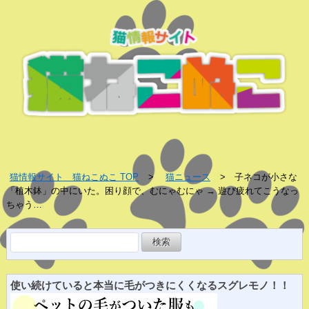
猫情報サイト 猫ねこぬこ TOP
猫ニュース
子ネコが小さな
「植木鉢」の中にいた。困り顔で、むにゃむにゃ → 遊び疲れてこうなっ
ちゃう…
検
索:
使い続けていると
本当に
毛がつきにくくなる
スグレ
モノ！！