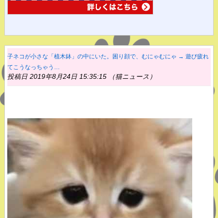
子ネコが小さな「植木鉢」の中にいた。困り顔で、むにゃむにゃ → 遊び疲れ
てこうなっちゃう…
投稿日 2019年8月24日 15:35:15 （猫ニュース）