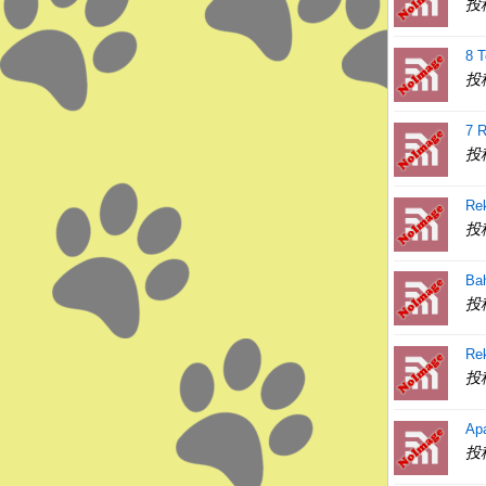
投
8 T
投
7 R
投
Re
投
Ba
投
Re
投
Ap
投