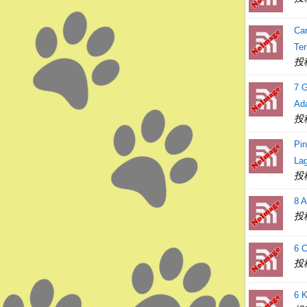
Ca
Te
投
7 G
Ad
投
Pi
Lag
投
8 A
投
6 
投
6 K