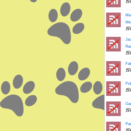
投
Ma
Me
投
Ja
Ra
投
Fa
投
Po
投
Gam
投
Pa
投