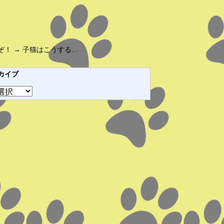
！ → 子猫はこうする…
カイブ