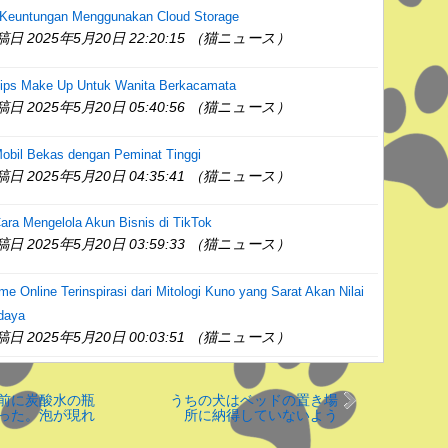
 Keuntungan Menggunakan Cloud Storage
稿日 2025年5月20日 22:20:15 （猫ニュース）
Tips Make Up Untuk Wanita Berkacamata
稿日 2025年5月20日 05:40:56 （猫ニュース）
obil Bekas dengan Peminat Tinggi
稿日 2025年5月20日 04:35:41 （猫ニュース）
ara Mengelola Akun Bisnis di TikTok
稿日 2025年5月20日 03:59:33 （猫ニュース）
e Online Terinspirasi dari Mitologi Kuno yang Sarat Akan Nilai
daya
稿日 2025年5月20日 00:03:51 （猫ニュース）
前に炭酸水の瓶
うちの犬はベッドの置き場
った。泡が現れ
所に納得していないよう
はこうなります…
だ。こっちいいの♪ → 自分
でこうします…