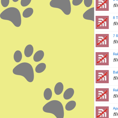
投
8 T
投
7 R
投
Re
投
Ba
投
Re
投
Ap
投