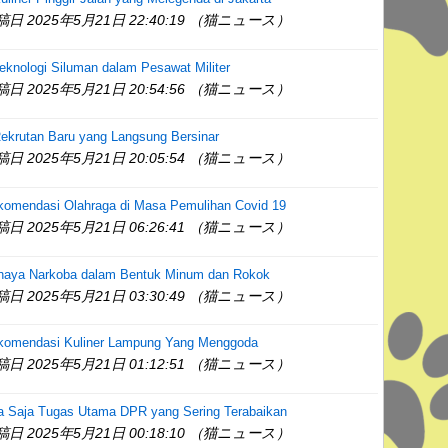
稿日 2025年5月21日 22:40:19 （猫ニュース）
eknologi Siluman dalam Pesawat Militer
稿日 2025年5月21日 20:54:56 （猫ニュース）
ekrutan Baru yang Langsung Bersinar
稿日 2025年5月21日 20:05:54 （猫ニュース）
komendasi Olahraga di Masa Pemulihan Covid 19
稿日 2025年5月21日 06:26:41 （猫ニュース）
haya Narkoba dalam Bentuk Minum dan Rokok
稿日 2025年5月21日 03:30:49 （猫ニュース）
komendasi Kuliner Lampung Yang Menggoda
稿日 2025年5月21日 01:12:51 （猫ニュース）
a Saja Tugas Utama DPR yang Sering Terabaikan
稿日 2025年5月21日 00:18:10 （猫ニュース）