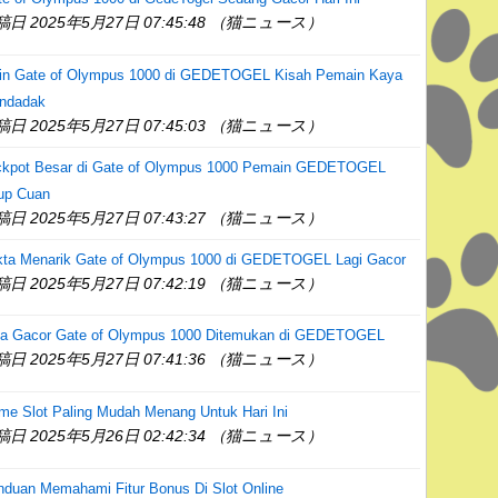
稿日 2025年5月27日 07:45:48 （猫ニュース）
in Gate of Olympus 1000 di GEDETOGEL Kisah Pemain Kaya
ndadak
稿日 2025年5月27日 07:45:03 （猫ニュース）
ckpot Besar di Gate of Olympus 1000 Pemain GEDETOGEL
up Cuan
稿日 2025年5月27日 07:43:27 （猫ニュース）
kta Menarik Gate of Olympus 1000 di GEDETOGEL Lagi Gacor
稿日 2025年5月27日 07:42:19 （猫ニュース）
la Gacor Gate of Olympus 1000 Ditemukan di GEDETOGEL
稿日 2025年5月27日 07:41:36 （猫ニュース）
e Slot Paling Mudah Menang Untuk Hari Ini
稿日 2025年5月26日 02:42:34 （猫ニュース）
nduan Memahami Fitur Bonus Di Slot Online