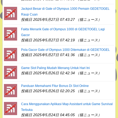
Jackpot Besar di Gate of Olympus 1000 Pemain GEDETOGEL
Raup Cuan
投稿日 2025年5月27日 07:43:27 （猫ニュース）
Fakta Menarik Gate of Olympus 1000 di GEDETOGEL Lagi
Gacor
投稿日 2025年5月27日 07:42:19 （猫ニュース）
Pola Gacor Gate of Olympus 1000 Ditemukan di GEDETOGEL
投稿日 2025年5月27日 07:41:36 （猫ニュース）
Game Slot Paling Mudah Menang Untuk Hari Ini
投稿日 2025年5月26日 02:42:34 （猫ニュース）
Panduan Memahami Fitur Bonus Di Slot Online
投稿日 2025年5月26日 02:20:25 （猫ニュース）
Cara Menggunakan Aplikasi Map Assistant untuk Game Survival
Terbuka
投稿日 2025年5月24日 04:45:05 （猫ニュース）