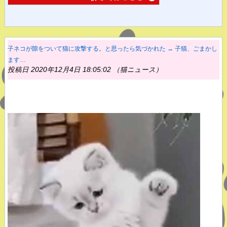
子ネコが隙をついて猫に攻撃する。と思ったら気づかれた → 子猫、ごまかし
ます…
投稿日 2020年12月4日 18:05:02 （猫ニュース）