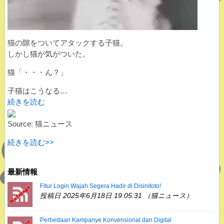
猫の隙をついてアタックする子猫。
しかし猫が気がついた。
猫「・・・ん？」
子猫はこうなる…
続きを読む
Source: 猫ニュース
続きを読む>>
最新情報
Fitur Login Wajah Segera Hadir di Disinitoto!
投稿日 2025年6月18日 19:05:31 （猫ニュース）
Perbedaan Kampanye Konvensional dan Digital