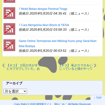
7 Mobil Bekas dengan Peminat Tinggi
投稿日 2025年5月20日 04:35:41 （猫ニュース）
7 Cara Mengelola Akun Bisnis di TikTok
投稿日 2025年5月20日 03:59:33 （猫ニュース）
Game Online Terinspirasi dari Mitologi Kuno yang Sarat Akan
Nilai Budaya
投稿日 2025年5月20日 00:03:51 （猫ニュース）
【ネコ】 ２匹の犬がずっ
【ネコ】 私がスマホをい
とガブガブしていた。あ
じっていると猫がやって
んなことして楽しいのか
きた。背中に乗る → そし
しらねぇ → 猫はこうな
てこうなった…
る…
アーカイブ
ア
ー
↑ TOP
カ
Copy Right ©
2020 猫情報サイト 猫ねこぬこ
All Rights Reserved.