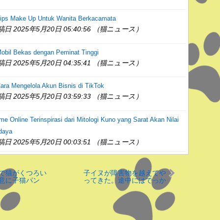
Tips Make Up Untuk Wanita Berkacamata
稿日 2025年5月20日 05:40:56 （猫ニュース）
obil Bekas dengan Peminat Tinggi
稿日 2025年5月20日 04:35:41 （猫ニュース）
ara Mengelola Akun Bisnis di TikTok
稿日 2025年5月20日 03:59:33 （猫ニュース）
e Online Terinspirasi dari Mitologi Kuno yang Sarat Akan Nilai
daya
稿日 2025年5月20日 00:03:51 （猫ニュース）
で猫がくつろい
子イヌが障害物を越えてや
意に子猫パン
ってきた。途中にはでっか
教育的指導、入り
い犬がくつろいでいる。う
んしょ♪ → 子犬はこうす
る…