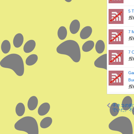
5 
投
7 M
投
7 C
投
Gam
Bu
投
子ネコの前
でいた。不
チ！ → 
ます…