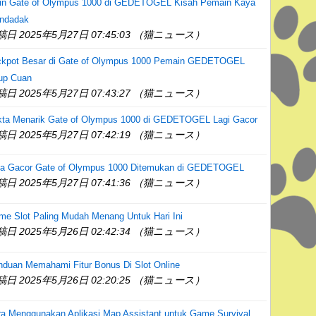
in Gate of Olympus 1000 di GEDETOGEL Kisah Pemain Kaya
ndadak
稿日 2025年5月27日 07:45:03 （猫ニュース）
ckpot Besar di Gate of Olympus 1000 Pemain GEDETOGEL
up Cuan
稿日 2025年5月27日 07:43:27 （猫ニュース）
kta Menarik Gate of Olympus 1000 di GEDETOGEL Lagi Gacor
稿日 2025年5月27日 07:42:19 （猫ニュース）
la Gacor Gate of Olympus 1000 Ditemukan di GEDETOGEL
稿日 2025年5月27日 07:41:36 （猫ニュース）
e Slot Paling Mudah Menang Untuk Hari Ini
稿日 2025年5月26日 02:42:34 （猫ニュース）
nduan Memahami Fitur Bonus Di Slot Online
稿日 2025年5月26日 02:20:25 （猫ニュース）
ra Menggunakan Aplikasi Map Assistant untuk Game Survival