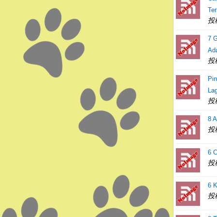
Te
投
7 G
Ad
投
Pi
Lag
投
8 A
投
6 
投
6 K
投