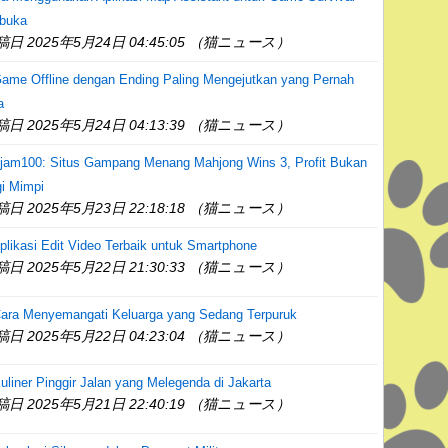
rbuka
稿日 2025年5月24日 04:45:05 （猫ニュース）
ame Offline dengan Ending Paling Mengejutkan yang Pernah
a
稿日 2025年5月24日 04:13:39 （猫ニュース）
njam100: Situs Gampang Menang Mahjong Wins 3, Profit Bukan
i Mimpi
稿日 2025年5月23日 22:18:18 （猫ニュース）
plikasi Edit Video Terbaik untuk Smartphone
稿日 2025年5月22日 21:30:33 （猫ニュース）
Cara Menyemangati Keluarga yang Sedang Terpuruk
稿日 2025年5月22日 04:23:04 （猫ニュース）
uliner Pinggir Jalan yang Melegenda di Jakarta
稿日 2025年5月21日 22:40:19 （猫ニュース）