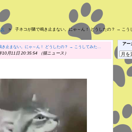
ース
子ネコが隣で鳴き止まない。にゃ～ん！ どうしたの？ → こう
アー
鳴き止まない。にゃ～ん！ どうしたの？ → こうしてみた…
年10月11日 20:35:54 （猫ニュース）
ア
ー
カ
イ
ブ