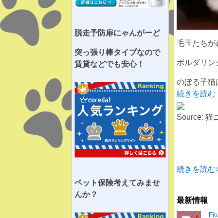
脱走予防扉にゃんがーど
毛玉たちが
突っ張り棒タイプなので
ボルダリン
賃貸などでも安心！
のぼる子猫
続きを読む
Source:
続きを読む>
ペット保険考えてみませ
んか？
最新情報
Fit