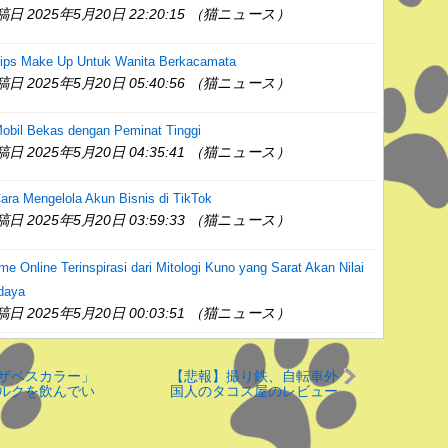
稿日 2025年5月20日 22:20:15 （猫ニュース）
Tips Make Up Untuk Wanita Berkacamata
稿日 2025年5月20日 05:40:56 （猫ニュース）
obil Bekas dengan Peminat Tinggi
稿日 2025年5月20日 04:35:41 （猫ニュース）
ara Mengelola Akun Bisnis di TikTok
稿日 2025年5月20日 03:59:33 （猫ニュース）
e Online Terinspirasi dari Mitologi Kuno yang Sarat Akan Nilai
daya
稿日 2025年5月20日 00:03:51 （猫ニュース）
ザベスカラー」
【悲報】撮り鉄、自転車外
ルクを飲んでい
国人のタコス屋のレビュー
と、なんとかし
に1をつけまくる
 もう１匹はこう