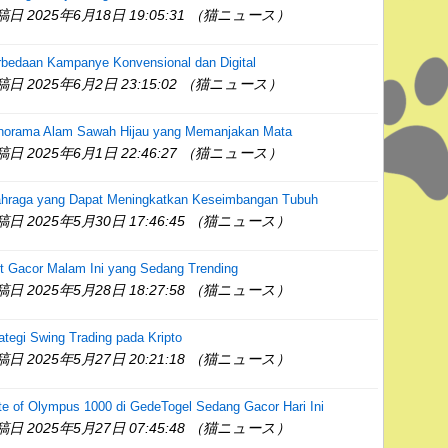
稿日 2025年6月18日 19:05:31 （猫ニュース）
rbedaan Kampanye Konvensional dan Digital
稿日 2025年6月2日 23:15:02 （猫ニュース）
norama Alam Sawah Hijau yang Memanjakan Mata
稿日 2025年6月1日 22:46:27 （猫ニュース）
ahraga yang Dapat Meningkatkan Keseimbangan Tubuh
稿日 2025年5月30日 17:46:45 （猫ニュース）
t Gacor Malam Ini yang Sedang Trending
稿日 2025年5月28日 18:27:58 （猫ニュース）
ategi Swing Trading pada Kripto
稿日 2025年5月27日 20:21:18 （猫ニュース）
e of Olympus 1000 di GedeTogel Sedang Gacor Hari Ini
稿日 2025年5月27日 07:45:48 （猫ニュース）