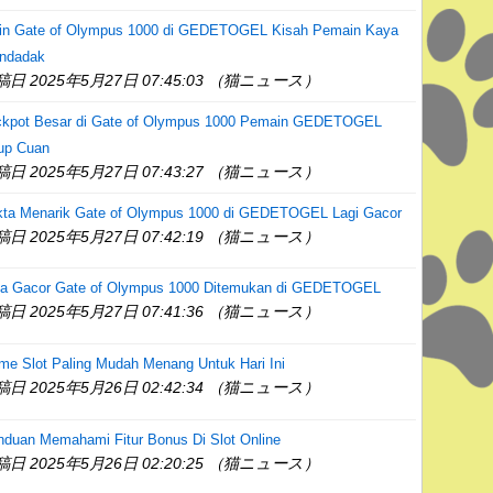
in Gate of Olympus 1000 di GEDETOGEL Kisah Pemain Kaya
ndadak
稿日 2025年5月27日 07:45:03 （猫ニュース）
ckpot Besar di Gate of Olympus 1000 Pemain GEDETOGEL
up Cuan
稿日 2025年5月27日 07:43:27 （猫ニュース）
kta Menarik Gate of Olympus 1000 di GEDETOGEL Lagi Gacor
稿日 2025年5月27日 07:42:19 （猫ニュース）
la Gacor Gate of Olympus 1000 Ditemukan di GEDETOGEL
稿日 2025年5月27日 07:41:36 （猫ニュース）
e Slot Paling Mudah Menang Untuk Hari Ini
稿日 2025年5月26日 02:42:34 （猫ニュース）
nduan Memahami Fitur Bonus Di Slot Online
稿日 2025年5月26日 02:20:25 （猫ニュース）