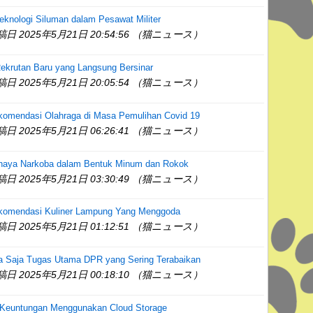
eknologi Siluman dalam Pesawat Militer
稿日 2025年5月21日 20:54:56 （猫ニュース）
ekrutan Baru yang Langsung Bersinar
稿日 2025年5月21日 20:05:54 （猫ニュース）
komendasi Olahraga di Masa Pemulihan Covid 19
稿日 2025年5月21日 06:26:41 （猫ニュース）
haya Narkoba dalam Bentuk Minum dan Rokok
稿日 2025年5月21日 03:30:49 （猫ニュース）
komendasi Kuliner Lampung Yang Menggoda
稿日 2025年5月21日 01:12:51 （猫ニュース）
a Saja Tugas Utama DPR yang Sering Terabaikan
稿日 2025年5月21日 00:18:10 （猫ニュース）
 Keuntungan Menggunakan Cloud Storage