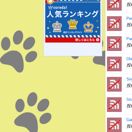
投
Pe
投
Pa
投
Ol
投
Slo
投
Str
投
Gat
投