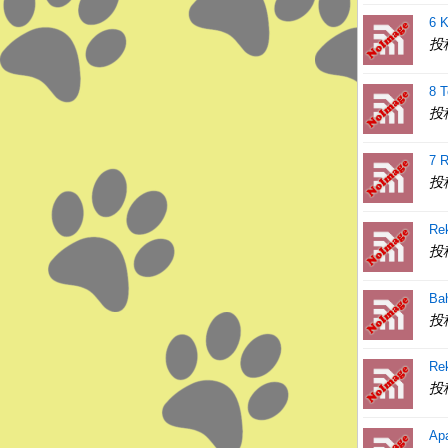
6 K
投
8 T
投
7 R
投
Re
投
Ba
投
Re
投
Ap