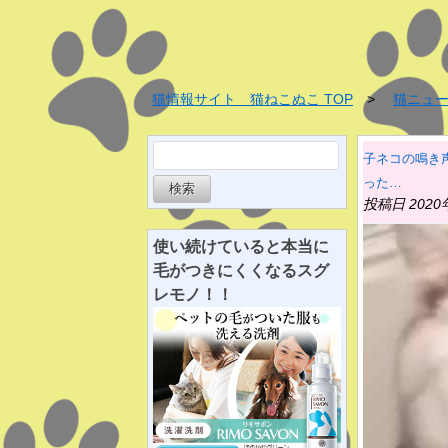
猫情報サイト 猫ねこぬこ TOP
猫ニュ
検
子ネコの鳴き
索:
った…
投稿日 2020
使い続けていると
本当に
毛がつきにくくなる
スグ
レ
モノ！！