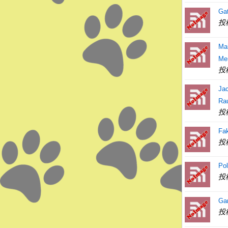
Gat
投
Ma
Me
投
Ja
Ra
投
Fa
投
Po
投
Gam
投