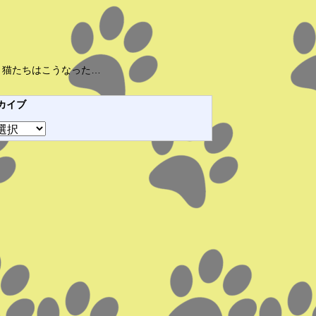
 猫たちはこうなった…
カイブ