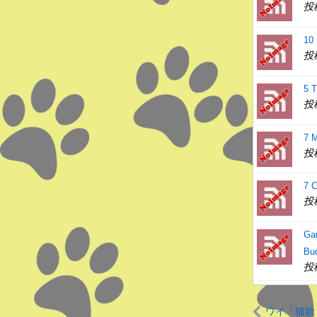
投
10
投
5 
投
7 M
投
7 C
投
Gam
Bu
投
ワイ「猫欲