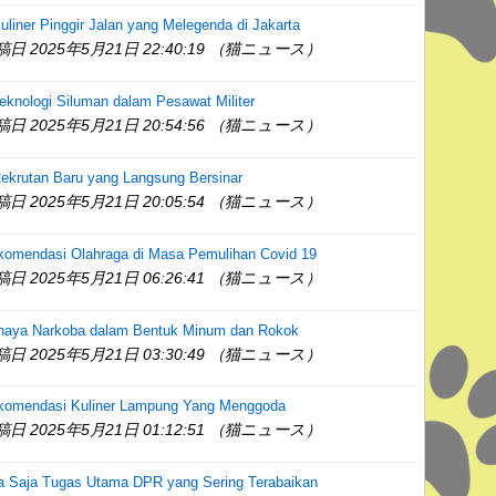
uliner Pinggir Jalan yang Melegenda di Jakarta
稿日 2025年5月21日 22:40:19 （猫ニュース）
eknologi Siluman dalam Pesawat Militer
稿日 2025年5月21日 20:54:56 （猫ニュース）
ekrutan Baru yang Langsung Bersinar
稿日 2025年5月21日 20:05:54 （猫ニュース）
komendasi Olahraga di Masa Pemulihan Covid 19
稿日 2025年5月21日 06:26:41 （猫ニュース）
haya Narkoba dalam Bentuk Minum dan Rokok
稿日 2025年5月21日 03:30:49 （猫ニュース）
komendasi Kuliner Lampung Yang Menggoda
稿日 2025年5月21日 01:12:51 （猫ニュース）
a Saja Tugas Utama DPR yang Sering Terabaikan