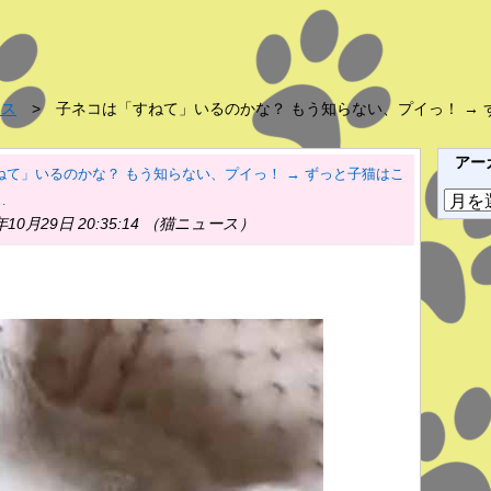
ース
子ネコは「すねて」いるのかな？ もう知らない、プイっ！ →
アー
ねて」いるのかな？ もう知らない、プイっ！ → ずっと子猫はこ
ア
…
年10月29日 20:35:14 （猫ニュース）
ー
カ
イ
ブ