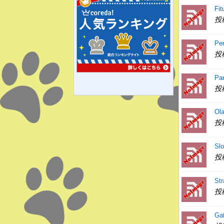
Fit
投
Pe
投
Pa
投
Ol
投
Slo
投
Str
投
Gat