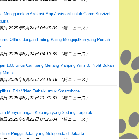
ra Menggunakan Aplikasi Map Assistant untuk Game Survival
rbuka
稿日 2025年5月24日 04:45:05 （猫ニュース）
ame Offline dengan Ending Paling Mengejutkan yang Pernah
a
稿日 2025年5月24日 04:13:39 （猫ニュース）
njam100: Situs Gampang Menang Mahjong Wins 3, Profit Bukan
i Mimpi
稿日 2025年5月23日 22:18:18 （猫ニュース）
plikasi Edit Video Terbaik untuk Smartphone
稿日 2025年5月22日 21:30:33 （猫ニュース）
Cara Menyemangati Keluarga yang Sedang Terpuruk
稿日 2025年5月22日 04:23:04 （猫ニュース）
uliner Pinggir Jalan yang Melegenda di Jakarta