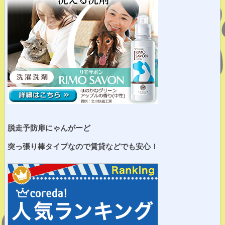
脱走予防扉にゃんがーど
突っ張り棒タイプなので賃貸などでも安心！