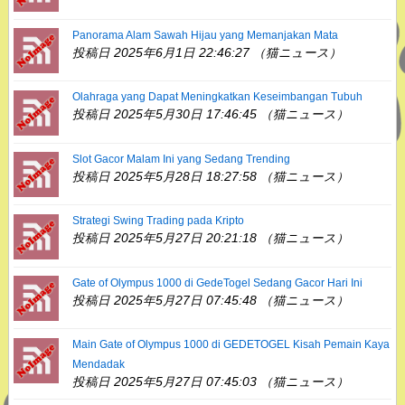
Panorama Alam Sawah Hijau yang Memanjakan Mata
投稿日 2025年6月1日 22:46:27 （猫ニュース）
Olahraga yang Dapat Meningkatkan Keseimbangan Tubuh
投稿日 2025年5月30日 17:46:45 （猫ニュース）
Slot Gacor Malam Ini yang Sedang Trending
投稿日 2025年5月28日 18:27:58 （猫ニュース）
Strategi Swing Trading pada Kripto
投稿日 2025年5月27日 20:21:18 （猫ニュース）
Gate of Olympus 1000 di GedeTogel Sedang Gacor Hari Ini
投稿日 2025年5月27日 07:45:48 （猫ニュース）
Main Gate of Olympus 1000 di GEDETOGEL Kisah Pemain Kaya
Mendadak
投稿日 2025年5月27日 07:45:03 （猫ニュース）