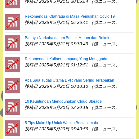
投稿日 2025年5月21日 20:05:54 （猫ニュース）
Rekomendasi Olahraga di Masa Pemulihan Covid 19
投稿日 2025年5月21日 06:26:41 （猫ニュース）
Bahaya Narkoba dalam Bentuk Minum dan Rokok
投稿日 2025年5月21日 03:30:49 （猫ニュース）
Rekomendasi Kuliner Lampung Yang Menggoda
投稿日 2025年5月21日 01:12:51 （猫ニュース）
Apa Saja Tugas Utama DPR yang Sering Terabaikan
投稿日 2025年5月21日 00:18:10 （猫ニュース）
10 Keuntungan Menggunakan Cloud Storage
投稿日 2025年5月20日 22:20:15 （猫ニュース）
5 Tips Make Up Untuk Wanita Berkacamata
投稿日 2025年5月20日 05:40:56 （猫ニュース）