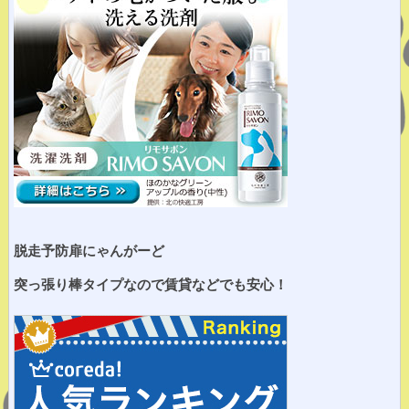
脱走予防扉にゃんがーど
突っ張り棒タイプなので賃貸などでも安心！