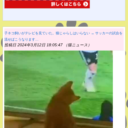
子ネコ飼いがテレビを見ていた。猫じゃらしはいらない → サッカーの試合を
流せばこうなります…
投稿日 2024年3月12日 18:05:47 （猫ニュース）