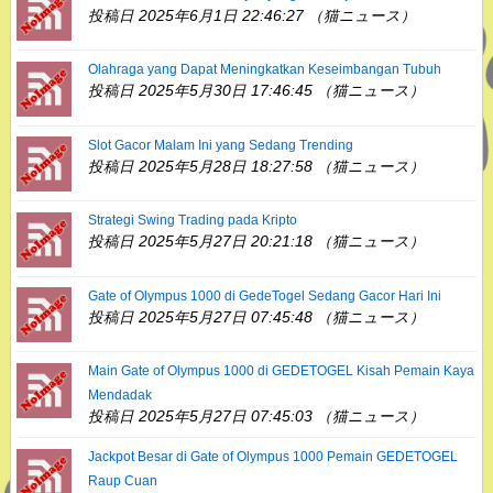
投稿日 2025年6月1日 22:46:27 （猫ニュース）
Olahraga yang Dapat Meningkatkan Keseimbangan Tubuh
投稿日 2025年5月30日 17:46:45 （猫ニュース）
Slot Gacor Malam Ini yang Sedang Trending
投稿日 2025年5月28日 18:27:58 （猫ニュース）
Strategi Swing Trading pada Kripto
投稿日 2025年5月27日 20:21:18 （猫ニュース）
Gate of Olympus 1000 di GedeTogel Sedang Gacor Hari Ini
投稿日 2025年5月27日 07:45:48 （猫ニュース）
Main Gate of Olympus 1000 di GEDETOGEL Kisah Pemain Kaya
Mendadak
投稿日 2025年5月27日 07:45:03 （猫ニュース）
Jackpot Besar di Gate of Olympus 1000 Pemain GEDETOGEL
Raup Cuan