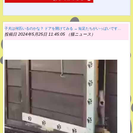
子犬は何匹いるのかな？ ドアを開けてみる → 短足たちがいっぱいです…
投稿日 2024年5月25日 11:45:05 （猫ニュース）