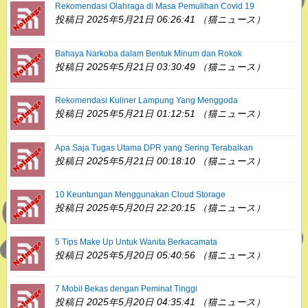
Rekomendasi Olahraga di Masa Pemulihan Covid 19
投稿日 2025年5月21日 06:26:41 （猫ニュース）
Bahaya Narkoba dalam Bentuk Minum dan Rokok
投稿日 2025年5月21日 03:30:49 （猫ニュース）
Rekomendasi Kuliner Lampung Yang Menggoda
投稿日 2025年5月21日 01:12:51 （猫ニュース）
Apa Saja Tugas Utama DPR yang Sering Terabaikan
投稿日 2025年5月21日 00:18:10 （猫ニュース）
10 Keuntungan Menggunakan Cloud Storage
投稿日 2025年5月20日 22:20:15 （猫ニュース）
5 Tips Make Up Untuk Wanita Berkacamata
投稿日 2025年5月20日 05:40:56 （猫ニュース）
7 Mobil Bekas dengan Peminat Tinggi
投稿日 2025年5月20日 04:35:41 （猫ニュース）