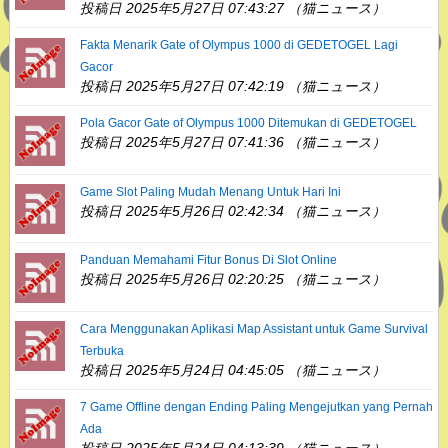
投稿日 2025年5月27日 07:43:27 （猫ニュース）
Fakta Menarik Gate of Olympus 1000 di GEDETOGEL Lagi
Gacor
投稿日 2025年5月27日 07:42:19 （猫ニュース）
Pola Gacor Gate of Olympus 1000 Ditemukan di GEDETOGEL
投稿日 2025年5月27日 07:41:36 （猫ニュース）
Game Slot Paling Mudah Menang Untuk Hari Ini
投稿日 2025年5月26日 02:42:34 （猫ニュース）
Panduan Memahami Fitur Bonus Di Slot Online
投稿日 2025年5月26日 02:20:25 （猫ニュース）
Cara Menggunakan Aplikasi Map Assistant untuk Game Survival
Terbuka
投稿日 2025年5月24日 04:45:05 （猫ニュース）
7 Game Offline dengan Ending Paling Mengejutkan yang Pernah
Ada