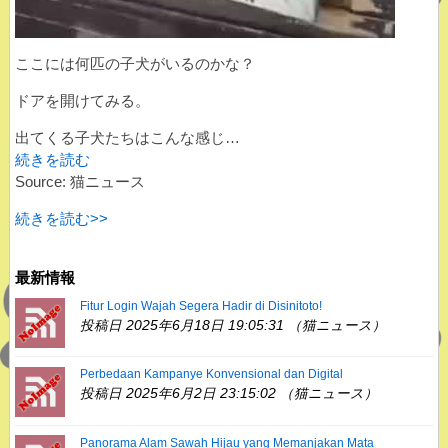
ここには何匹の子犬がいるのかな？
ドアを開けてみる。
出てくる子犬たちはこんな感じ…
続きを読む
Source: 猫ニュース
続きを読む>>
最新情報
Fitur Login Wajah Segera Hadir di Disinitoto!
投稿日 2025年6月18日 19:05:31 （猫ニュース）
Perbedaan Kampanye Konvensional dan Digital
投稿日 2025年6月2日 23:15:02 （猫ニュース）
Panorama Alam Sawah Hijau yang Memanjakan Mata