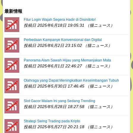
最新情報
Fitur Login Wajah Segera Hadir di Disinitoto!
投稿日 2025年6月18日 19:05:31 （猫ニュース）
Perbedaan Kampanye Konvensional dan Digital
投稿日 2025年6月2日 23:15:02 （猫ニュース）
Panorama Alam Sawah Hijau yang Memanjakan Mata
投稿日 2025年6月1日 22:46:27 （猫ニュース）
Olahraga yang Dapat Meningkatkan Keseimbangan Tubuh
投稿日 2025年5月30日 17:46:45 （猫ニュース）
Slot Gacor Malam Ini yang Sedang Trending
投稿日 2025年5月28日 18:27:58 （猫ニュース）
Strategi Swing Trading pada Kripto
投稿日 2025年5月27日 20:21:18 （猫ニュース）