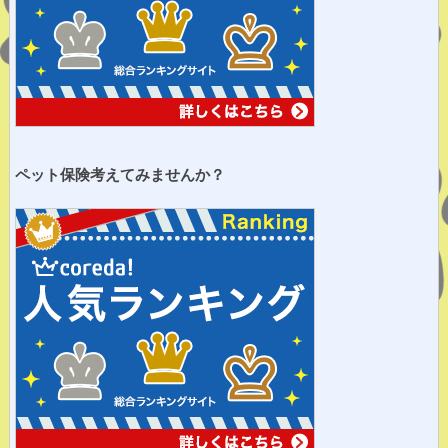
ペット保険考えてみませ
んか？