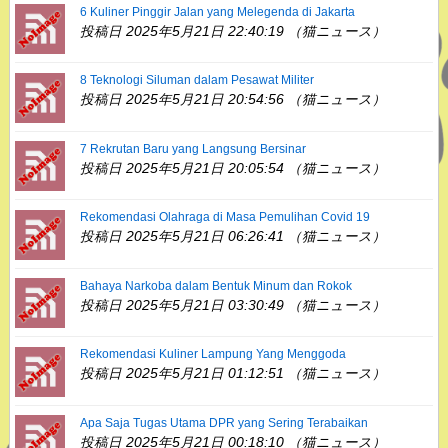
6 Kuliner Pinggir Jalan yang Melegenda di Jakarta
投稿日 2025年5月21日 22:40:19 （猫ニュース）
8 Teknologi Siluman dalam Pesawat Militer
投稿日 2025年5月21日 20:54:56 （猫ニュース）
7 Rekrutan Baru yang Langsung Bersinar
投稿日 2025年5月21日 20:05:54 （猫ニュース）
Rekomendasi Olahraga di Masa Pemulihan Covid 19
投稿日 2025年5月21日 06:26:41 （猫ニュース）
Bahaya Narkoba dalam Bentuk Minum dan Rokok
投稿日 2025年5月21日 03:30:49 （猫ニュース）
Rekomendasi Kuliner Lampung Yang Menggoda
投稿日 2025年5月21日 01:12:51 （猫ニュース）
Apa Saja Tugas Utama DPR yang Sering Terabaikan
投稿日 2025年5月21日 00:18:10 （猫ニュース）