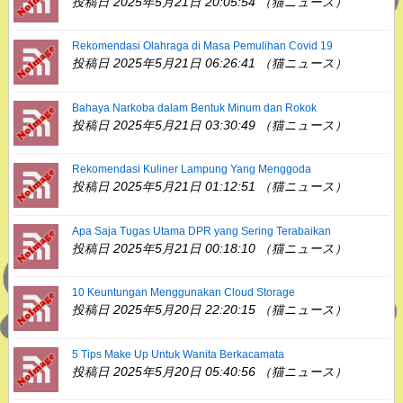
投稿日 2025年5月21日 20:05:54 （猫ニュース）
Rekomendasi Olahraga di Masa Pemulihan Covid 19
投稿日 2025年5月21日 06:26:41 （猫ニュース）
Bahaya Narkoba dalam Bentuk Minum dan Rokok
投稿日 2025年5月21日 03:30:49 （猫ニュース）
Rekomendasi Kuliner Lampung Yang Menggoda
投稿日 2025年5月21日 01:12:51 （猫ニュース）
Apa Saja Tugas Utama DPR yang Sering Terabaikan
投稿日 2025年5月21日 00:18:10 （猫ニュース）
10 Keuntungan Menggunakan Cloud Storage
投稿日 2025年5月20日 22:20:15 （猫ニュース）
5 Tips Make Up Untuk Wanita Berkacamata
投稿日 2025年5月20日 05:40:56 （猫ニュース）