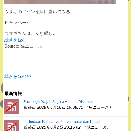
ウサギのゴハンを床に置いてみる。
ヒャッハー♪
ウサギさんはこんな感じ…
続きを読む
Source: 猫ニュース
続きを読む>>
最新情報
Fitur Login Wajah Segera Hadir di Disinitoto!
投稿日 2025年6月18日 19:05:31 （猫ニュース）
Perbedaan Kampanye Konvensional dan Digital
投稿日 2025年6月2日 23:15:02 （猫ニュース）