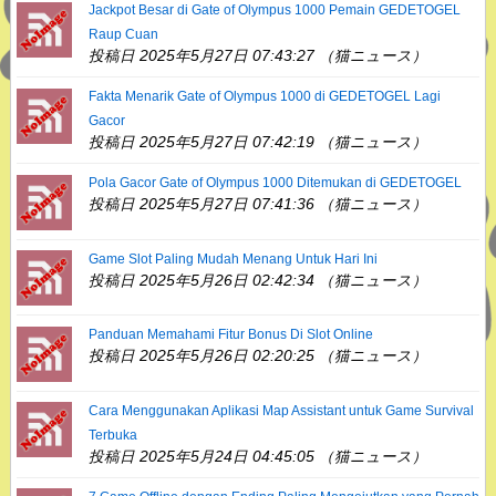
Jackpot Besar di Gate of Olympus 1000 Pemain GEDETOGEL
Raup Cuan
投稿日 2025年5月27日 07:43:27 （猫ニュース）
Fakta Menarik Gate of Olympus 1000 di GEDETOGEL Lagi
Gacor
投稿日 2025年5月27日 07:42:19 （猫ニュース）
Pola Gacor Gate of Olympus 1000 Ditemukan di GEDETOGEL
投稿日 2025年5月27日 07:41:36 （猫ニュース）
Game Slot Paling Mudah Menang Untuk Hari Ini
投稿日 2025年5月26日 02:42:34 （猫ニュース）
Panduan Memahami Fitur Bonus Di Slot Online
投稿日 2025年5月26日 02:20:25 （猫ニュース）
Cara Menggunakan Aplikasi Map Assistant untuk Game Survival
Terbuka
投稿日 2025年5月24日 04:45:05 （猫ニュース）