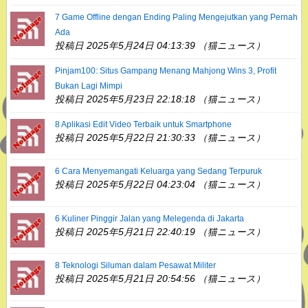
7 Game Offline dengan Ending Paling Mengejutkan yang Pernah
Ada
投稿日 2025年5月24日 04:13:39 （猫ニュース）
Pinjam100: Situs Gampang Menang Mahjong Wins 3, Profit
Bukan Lagi Mimpi
投稿日 2025年5月23日 22:18:18 （猫ニュース）
8 Aplikasi Edit Video Terbaik untuk Smartphone
投稿日 2025年5月22日 21:30:33 （猫ニュース）
6 Cara Menyemangati Keluarga yang Sedang Terpuruk
投稿日 2025年5月22日 04:23:04 （猫ニュース）
6 Kuliner Pinggir Jalan yang Melegenda di Jakarta
投稿日 2025年5月21日 22:40:19 （猫ニュース）
8 Teknologi Siluman dalam Pesawat Militer
投稿日 2025年5月21日 20:54:56 （猫ニュース）