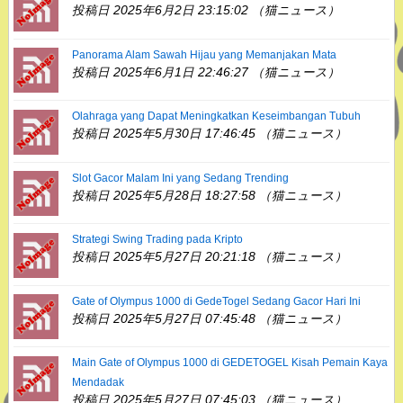
投稿日 2025年6月2日 23:15:02 （猫ニュース）
Panorama Alam Sawah Hijau yang Memanjakan Mata
投稿日 2025年6月1日 22:46:27 （猫ニュース）
Olahraga yang Dapat Meningkatkan Keseimbangan Tubuh
投稿日 2025年5月30日 17:46:45 （猫ニュース）
Slot Gacor Malam Ini yang Sedang Trending
投稿日 2025年5月28日 18:27:58 （猫ニュース）
Strategi Swing Trading pada Kripto
投稿日 2025年5月27日 20:21:18 （猫ニュース）
Gate of Olympus 1000 di GedeTogel Sedang Gacor Hari Ini
投稿日 2025年5月27日 07:45:48 （猫ニュース）
Main Gate of Olympus 1000 di GEDETOGEL Kisah Pemain Kaya
Mendadak
投稿日 2025年5月27日 07:45:03 （猫ニュース）