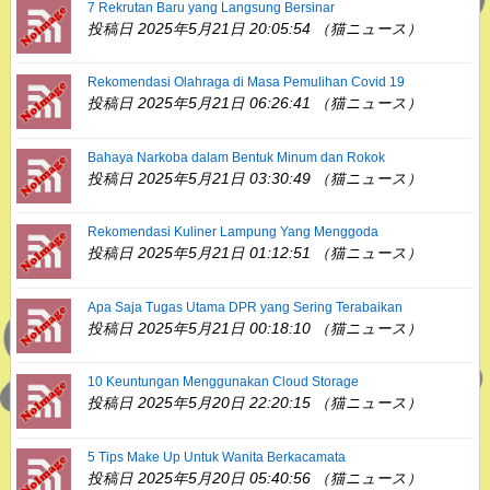
7 Rekrutan Baru yang Langsung Bersinar
投稿日 2025年5月21日 20:05:54 （猫ニュース）
Rekomendasi Olahraga di Masa Pemulihan Covid 19
投稿日 2025年5月21日 06:26:41 （猫ニュース）
Bahaya Narkoba dalam Bentuk Minum dan Rokok
投稿日 2025年5月21日 03:30:49 （猫ニュース）
Rekomendasi Kuliner Lampung Yang Menggoda
投稿日 2025年5月21日 01:12:51 （猫ニュース）
Apa Saja Tugas Utama DPR yang Sering Terabaikan
投稿日 2025年5月21日 00:18:10 （猫ニュース）
10 Keuntungan Menggunakan Cloud Storage
投稿日 2025年5月20日 22:20:15 （猫ニュース）
5 Tips Make Up Untuk Wanita Berkacamata
投稿日 2025年5月20日 05:40:56 （猫ニュース）