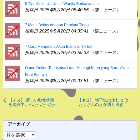
5 Tips Make Up Untuk Wanita Berkacamata
投稿日 2025年5月20日 05:40:56 （猫ニュース）
7 Mobil Bekas dengan Peminat Tinggi
投稿日 2025年5月20日 04:35:41 （猫ニュース）
7 Cara Mengelola Akun Bisnis di TikTok
投稿日 2025年5月20日 03:59:33 （猫ニュース）
Game Online Terinspirasi dari Mitologi Kuno yang Sarat Akan
Nilai Budaya
投稿日 2025年5月20日 00:03:51 （猫ニュース）
【イヌ】 新しい動物病院
【ネコ】 地下鉄の改札は
を建設中。ぺたぺたぺた♪
たくさんの人が通り過ぎ
→ アプローチはこうしま
る。お前、怪しいぞ！ →
す…
安心のセキュリティーは
こちらです…
アーカイブ
ア