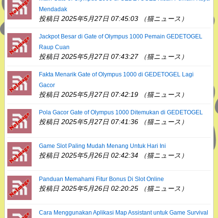
Mendadak
投稿日 2025年5月27日 07:45:03 （猫ニュース）
Jackpot Besar di Gate of Olympus 1000 Pemain GEDETOGEL
Raup Cuan
投稿日 2025年5月27日 07:43:27 （猫ニュース）
Fakta Menarik Gate of Olympus 1000 di GEDETOGEL Lagi
Gacor
投稿日 2025年5月27日 07:42:19 （猫ニュース）
Pola Gacor Gate of Olympus 1000 Ditemukan di GEDETOGEL
投稿日 2025年5月27日 07:41:36 （猫ニュース）
Game Slot Paling Mudah Menang Untuk Hari Ini
投稿日 2025年5月26日 02:42:34 （猫ニュース）
Panduan Memahami Fitur Bonus Di Slot Online
投稿日 2025年5月26日 02:20:25 （猫ニュース）
Cara Menggunakan Aplikasi Map Assistant untuk Game Survival