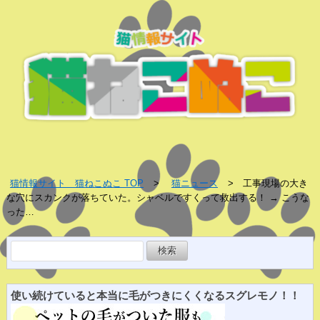
猫情報サイト 猫ねこぬこ TOP
猫ニュース
工事現場の大き
な穴にスカンクが落ちていた。シャベルですくって救出する！ → こうな
った…
検
索:
使い続けていると
本当に
毛がつきにくくなる
スグレ
モノ！！