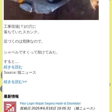
工事現場(？)の穴に
落ちていたスカンク。
近づくのは危険なので、
シャベルですくって助けてみた。
すると…
続きを読む
Source: 猫ニュース
続きを読む>>
最新情報
Fitur Login Wajah Segera Hadir di Disinitoto!
投稿日 2025年6月18日 19:05:31 （猫ニュース）