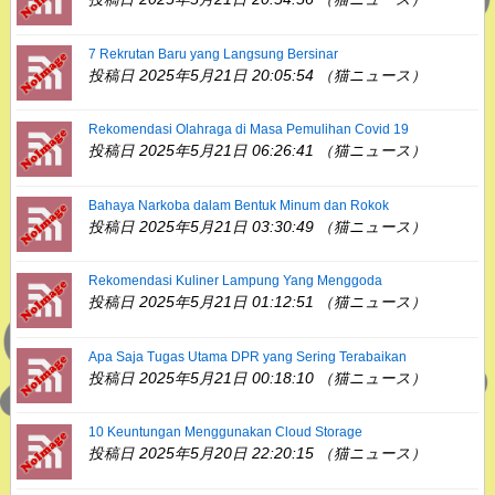
7 Rekrutan Baru yang Langsung Bersinar
投稿日 2025年5月21日 20:05:54 （猫ニュース）
Rekomendasi Olahraga di Masa Pemulihan Covid 19
投稿日 2025年5月21日 06:26:41 （猫ニュース）
Bahaya Narkoba dalam Bentuk Minum dan Rokok
投稿日 2025年5月21日 03:30:49 （猫ニュース）
Rekomendasi Kuliner Lampung Yang Menggoda
投稿日 2025年5月21日 01:12:51 （猫ニュース）
Apa Saja Tugas Utama DPR yang Sering Terabaikan
投稿日 2025年5月21日 00:18:10 （猫ニュース）
10 Keuntungan Menggunakan Cloud Storage
投稿日 2025年5月20日 22:20:15 （猫ニュース）