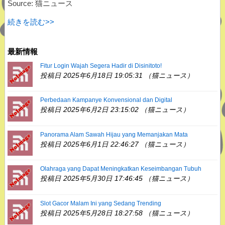
Source: 猫ニュース
続きを読む>>
最新情報
Fitur Login Wajah Segera Hadir di Disinitoto!
投稿日 2025年6月18日 19:05:31 （猫ニュース）
Perbedaan Kampanye Konvensional dan Digital
投稿日 2025年6月2日 23:15:02 （猫ニュース）
Panorama Alam Sawah Hijau yang Memanjakan Mata
投稿日 2025年6月1日 22:46:27 （猫ニュース）
Olahraga yang Dapat Meningkatkan Keseimbangan Tubuh
投稿日 2025年5月30日 17:46:45 （猫ニュース）
Slot Gacor Malam Ini yang Sedang Trending
投稿日 2025年5月28日 18:27:58 （猫ニュース）