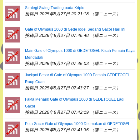
Strategi Swing Trading pada Kripto
投稿日 2025年5月27日 20:21:18 （猫ニュース）
Gate of Olympus 1000 di GedeTogel Sedang Gacor Hari Ini
投稿日 2025年5月27日 07:45:48 （猫ニュース）
Main Gate of Olympus 1000 di GEDETOGEL Kisah Pemain Kaya
Mendadak
投稿日 2025年5月27日 07:45:03 （猫ニュース）
Jackpot Besar di Gate of Olympus 1000 Pemain GEDETOGEL
Raup Cuan
投稿日 2025年5月27日 07:43:27 （猫ニュース）
Fakta Menarik Gate of Olympus 1000 di GEDETOGEL Lagi
Gacor
投稿日 2025年5月27日 07:42:19 （猫ニュース）
Pola Gacor Gate of Olympus 1000 Ditemukan di GEDETOGEL
投稿日 2025年5月27日 07:41:36 （猫ニュース）