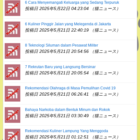
6 Cara Menyemangati Keluarga yang Sedang Terpuruk
投稿日 2025年5月22日 04:23:04 （猫ニュース）
6 Kuliner Pinggir Jalan yang Melegenda di Jakarta
投稿日 2025年5月21日 22:40:19 （猫ニュース）
8 Teknologi Siluman dalam Pesawat Militer
投稿日 2025年5月21日 20:54:56 （猫ニュース）
7 Rekrutan Baru yang Langsung Bersinar
投稿日 2025年5月21日 20:05:54 （猫ニュース）
Rekomendasi Olahraga di Masa Pemulihan Covid 19
投稿日 2025年5月21日 06:26:41 （猫ニュース）
Bahaya Narkoba dalam Bentuk Minum dan Rokok
投稿日 2025年5月21日 03:30:49 （猫ニュース）
Rekomendasi Kuliner Lampung Yang Menggoda
投稿日 2025年5月21日 01:12:51 （猫ニュース）