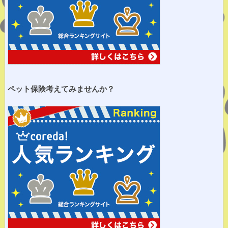
ペット保険考えてみませ
んか？