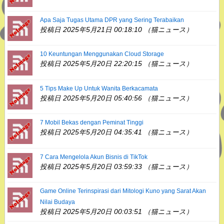
Apa Saja Tugas Utama DPR yang Sering Terabaikan
投稿日 2025年5月21日 00:18:10 （猫ニュース）
10 Keuntungan Menggunakan Cloud Storage
投稿日 2025年5月20日 22:20:15 （猫ニュース）
5 Tips Make Up Untuk Wanita Berkacamata
投稿日 2025年5月20日 05:40:56 （猫ニュース）
7 Mobil Bekas dengan Peminat Tinggi
投稿日 2025年5月20日 04:35:41 （猫ニュース）
7 Cara Mengelola Akun Bisnis di TikTok
投稿日 2025年5月20日 03:59:33 （猫ニュース）
Game Online Terinspirasi dari Mitologi Kuno yang Sarat Akan
Nilai Budaya
投稿日 2025年5月20日 00:03:51 （猫ニュース）