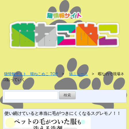
猫情報サイト 猫ねこぬこ TOP
猫ニュース
暇なので現場ネ
コ貼っていく
検
索:
使い続けていると
本当に
毛がつきにくくなる
スグレ
モノ！！