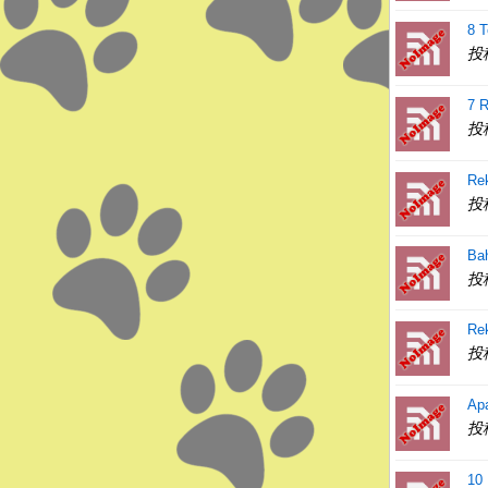
8 T
投
7 R
投
Re
投
Ba
投
Re
投
Ap
投
10