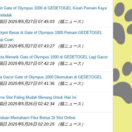
in Gate of Olympus 1000 di GEDETOGEL Kisah Pemain Kaya
ndadak
稿日 2025年5月27日 07:45:03 （猫ニュース）
ckpot Besar di Gate of Olympus 1000 Pemain GEDETOGEL
up Cuan
稿日 2025年5月27日 07:43:27 （猫ニュース）
kta Menarik Gate of Olympus 1000 di GEDETOGEL Lagi Gacor
稿日 2025年5月27日 07:42:19 （猫ニュース）
la Gacor Gate of Olympus 1000 Ditemukan di GEDETOGEL
稿日 2025年5月27日 07:41:36 （猫ニュース）
e Slot Paling Mudah Menang Untuk Hari Ini
稿日 2025年5月26日 02:42:34 （猫ニュース）
nduan Memahami Fitur Bonus Di Slot Online
稿日 2025年5月26日 02:20:25 （猫ニュース）