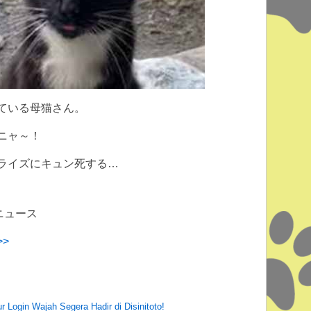
ている母猫さん。
ニャ～！
ライズにキュン死する…
 猫ニュース
>
ur Login Wajah Segera Hadir di Disinitoto!