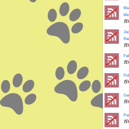
Ma
Me
投
Ja
Ra
投
Fa
投
Po
投
Gam
投
Pa
投