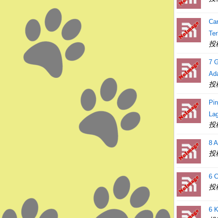
Ca
Te
投
7 G
Ad
投
Pi
Lag
投
8 A
投
6 
投
6 K