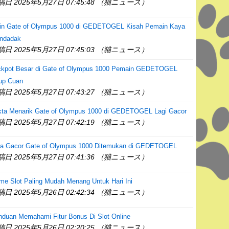
稿日 2025年5月27日 07:45:48 （猫ニュース）
in Gate of Olympus 1000 di GEDETOGEL Kisah Pemain Kaya
ndadak
稿日 2025年5月27日 07:45:03 （猫ニュース）
ckpot Besar di Gate of Olympus 1000 Pemain GEDETOGEL
up Cuan
稿日 2025年5月27日 07:43:27 （猫ニュース）
kta Menarik Gate of Olympus 1000 di GEDETOGEL Lagi Gacor
稿日 2025年5月27日 07:42:19 （猫ニュース）
la Gacor Gate of Olympus 1000 Ditemukan di GEDETOGEL
稿日 2025年5月27日 07:41:36 （猫ニュース）
e Slot Paling Mudah Menang Untuk Hari Ini
稿日 2025年5月26日 02:42:34 （猫ニュース）
nduan Memahami Fitur Bonus Di Slot Online
稿日 2025年5月26日 02:20:25 （猫ニュース）