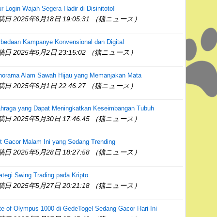
ur Login Wajah Segera Hadir di Disinitoto!
稿日 2025年6月18日 19:05:31 （猫ニュース）
rbedaan Kampanye Konvensional dan Digital
稿日 2025年6月2日 23:15:02 （猫ニュース）
norama Alam Sawah Hijau yang Memanjakan Mata
稿日 2025年6月1日 22:46:27 （猫ニュース）
ahraga yang Dapat Meningkatkan Keseimbangan Tubuh
稿日 2025年5月30日 17:46:45 （猫ニュース）
t Gacor Malam Ini yang Sedang Trending
稿日 2025年5月28日 18:27:58 （猫ニュース）
ategi Swing Trading pada Kripto
稿日 2025年5月27日 20:21:18 （猫ニュース）
e of Olympus 1000 di GedeTogel Sedang Gacor Hari Ini