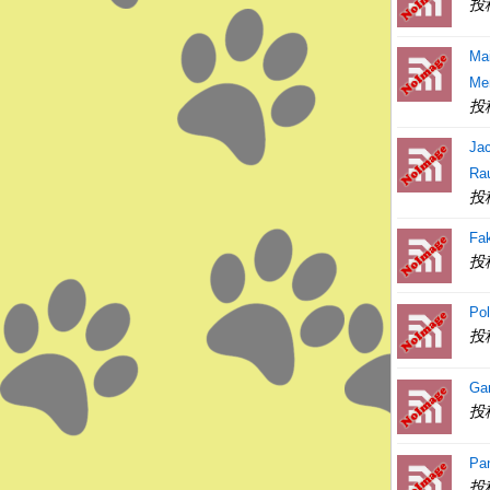
投
Ma
Me
投
Ja
Ra
投
Fa
投
Po
投
Gam
投
Pa
投