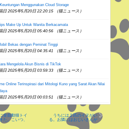
 Keuntungan Menggunakan Cloud Storage
稿日 2025年5月20日 22:20:15 （猫ニュース）
Tips Make Up Untuk Wanita Berkacamata
稿日 2025年5月20日 05:40:56 （猫ニュース）
obil Bekas dengan Peminat Tinggi
稿日 2025年5月20日 04:35:41 （猫ニュース）
ara Mengelola Akun Bisnis di TikTok
稿日 2025年5月20日 03:59:33 （猫ニュース）
e Online Terinspirasi dari Mitologi Kuno yang Sarat Akan Nilai
daya
稿日 2025年5月20日 00:03:51 （猫ニュース）
に全自動猫トイ
うちには２匹のイヌがい
きた。こいつ、
る。お隣にはおじいさんが
→ 猫たちはこう
住んでいた → いつも２匹
とこんな感じです…