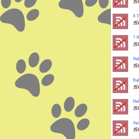
投
8 T
投
7 R
投
Re
投
Ba
投
Re
投
Ap
投