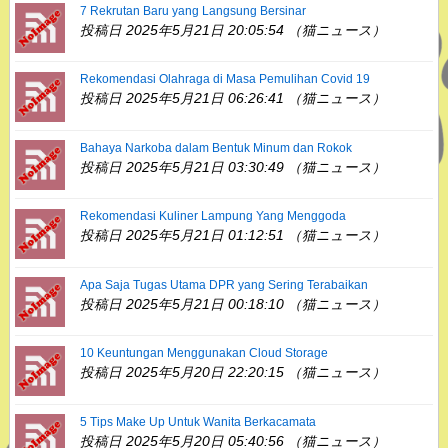
7 Rekrutan Baru yang Langsung Bersinar
投稿日 2025年5月21日 20:05:54 （猫ニュース）
Rekomendasi Olahraga di Masa Pemulihan Covid 19
投稿日 2025年5月21日 06:26:41 （猫ニュース）
Bahaya Narkoba dalam Bentuk Minum dan Rokok
投稿日 2025年5月21日 03:30:49 （猫ニュース）
Rekomendasi Kuliner Lampung Yang Menggoda
投稿日 2025年5月21日 01:12:51 （猫ニュース）
Apa Saja Tugas Utama DPR yang Sering Terabaikan
投稿日 2025年5月21日 00:18:10 （猫ニュース）
10 Keuntungan Menggunakan Cloud Storage
投稿日 2025年5月20日 22:20:15 （猫ニュース）
5 Tips Make Up Untuk Wanita Berkacamata
投稿日 2025年5月20日 05:40:56 （猫ニュース）