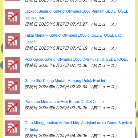
投稿日 2025年5月27日 07:45:03 （猫ニュース）
Jackpot Besar di Gate of Olympus 1000 Pemain GEDETOGEL
Raup Cuan
投稿日 2025年5月27日 07:43:27 （猫ニュース）
Fakta Menarik Gate of Olympus 1000 di GEDETOGEL Lagi
Gacor
投稿日 2025年5月27日 07:42:19 （猫ニュース）
Pola Gacor Gate of Olympus 1000 Ditemukan di GEDETOGEL
投稿日 2025年5月27日 07:41:36 （猫ニュース）
Game Slot Paling Mudah Menang Untuk Hari Ini
投稿日 2025年5月26日 02:42:34 （猫ニュース）
Panduan Memahami Fitur Bonus Di Slot Online
投稿日 2025年5月26日 02:20:25 （猫ニュース）
Cara Menggunakan Aplikasi Map Assistant untuk Game Survival
Terbuka
投稿日 2025年5月24日 04:45:05 （猫ニュース）