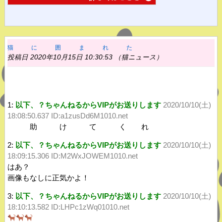
猫 に 囲 ま れ た
投稿日 2020年10月15日 10:30:53 （猫ニュース）
1:
以下、？ちゃんねるからVIPがお送りします
2020/10/10(土)
18:08:50.637 ID:a1zusDd6M1010.net
助 け て く れ
2:
以下、？ちゃんねるからVIPがお送りします
2020/10/10(土)
18:09:15.306 ID:M2WxJOWEM1010.net
はあ？
画像もなしに正気かよ！
3:
以下、？ちゃんねるからVIPがお送りします
2020/10/10(土)
18:10:13.582 ID:LHPc1zWq01010.net