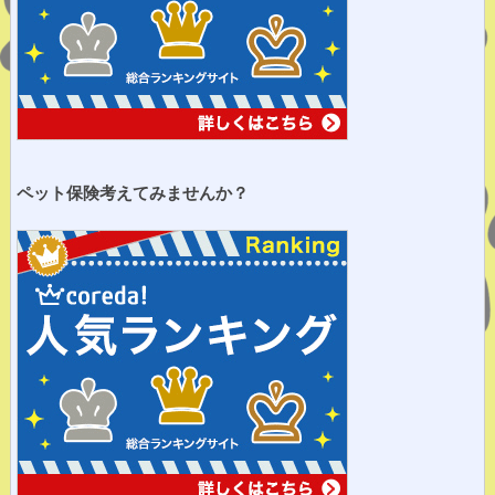
ペット保険考えてみませ
んか？