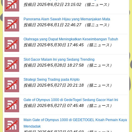
投稿日 2025年6月2日 23:15:02 （猫ニュース）
Panorama Alam Sawah Hijau yang Memanjakan Mata
投稿日 2025年6月1日 22:46:27 （猫ニュース）
Olahraga yang Dapat Meningkatkan Keseimbangan Tubuh
投稿日 2025年5月30日 17:46:45 （猫ニュース）
Slot Gacor Malam Ini yang Sedang Trending
投稿日 2025年5月28日 18:27:58 （猫ニュース）
Strategi Swing Trading pada Kripto
投稿日 2025年5月27日 20:21:18 （猫ニュース）
Gate of Olympus 1000 di GedeTogel Sedang Gacor Hari Ini
投稿日 2025年5月27日 07:45:48 （猫ニュース）
Main Gate of Olympus 1000 di GEDETOGEL Kisah Pemain Kaya
Mendadak