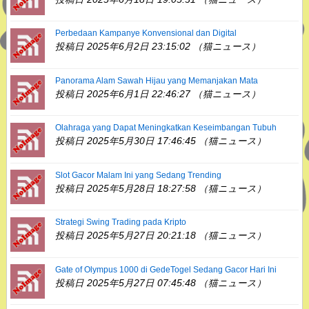
Perbedaan Kampanye Konvensional dan Digital
投稿日 2025年6月2日 23:15:02 （猫ニュース）
Panorama Alam Sawah Hijau yang Memanjakan Mata
投稿日 2025年6月1日 22:46:27 （猫ニュース）
Olahraga yang Dapat Meningkatkan Keseimbangan Tubuh
投稿日 2025年5月30日 17:46:45 （猫ニュース）
Slot Gacor Malam Ini yang Sedang Trending
投稿日 2025年5月28日 18:27:58 （猫ニュース）
Strategi Swing Trading pada Kripto
投稿日 2025年5月27日 20:21:18 （猫ニュース）
Gate of Olympus 1000 di GedeTogel Sedang Gacor Hari Ini
投稿日 2025年5月27日 07:45:48 （猫ニュース）