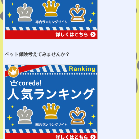
ペット保険考えてみませ
んか？