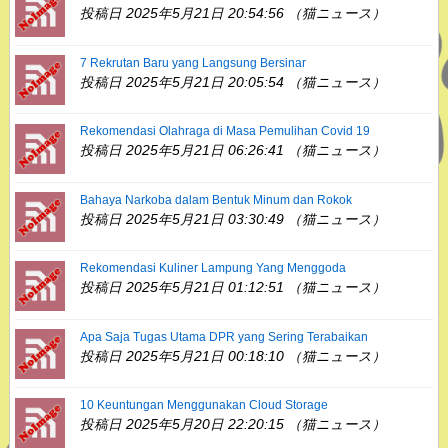
投稿日 2025年5月21日 20:54:56 （猫ニュース）
7 Rekrutan Baru yang Langsung Bersinar
投稿日 2025年5月21日 20:05:54 （猫ニュース）
Rekomendasi Olahraga di Masa Pemulihan Covid 19
投稿日 2025年5月21日 06:26:41 （猫ニュース）
Bahaya Narkoba dalam Bentuk Minum dan Rokok
投稿日 2025年5月21日 03:30:49 （猫ニュース）
Rekomendasi Kuliner Lampung Yang Menggoda
投稿日 2025年5月21日 01:12:51 （猫ニュース）
Apa Saja Tugas Utama DPR yang Sering Terabaikan
投稿日 2025年5月21日 00:18:10 （猫ニュース）
10 Keuntungan Menggunakan Cloud Storage
投稿日 2025年5月20日 22:20:15 （猫ニュース）