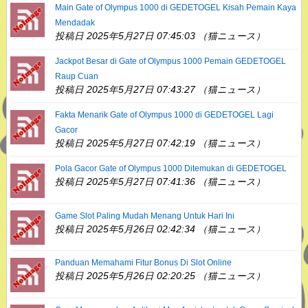
Main Gate of Olympus 1000 di GEDETOGEL Kisah Pemain Kaya
Mendadak
投稿日 2025年5月27日 07:45:03 （猫ニュース）
Jackpot Besar di Gate of Olympus 1000 Pemain GEDETOGEL
Raup Cuan
投稿日 2025年5月27日 07:43:27 （猫ニュース）
Fakta Menarik Gate of Olympus 1000 di GEDETOGEL Lagi
Gacor
投稿日 2025年5月27日 07:42:19 （猫ニュース）
Pola Gacor Gate of Olympus 1000 Ditemukan di GEDETOGEL
投稿日 2025年5月27日 07:41:36 （猫ニュース）
Game Slot Paling Mudah Menang Untuk Hari Ini
投稿日 2025年5月26日 02:42:34 （猫ニュース）
Panduan Memahami Fitur Bonus Di Slot Online
投稿日 2025年5月26日 02:20:25 （猫ニュース）