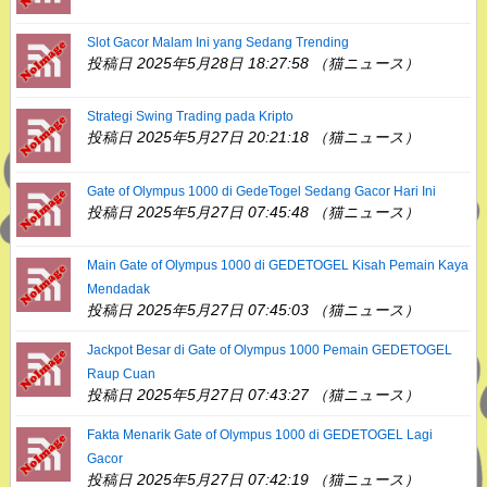
Slot Gacor Malam Ini yang Sedang Trending
投稿日 2025年5月28日 18:27:58 （猫ニュース）
Strategi Swing Trading pada Kripto
投稿日 2025年5月27日 20:21:18 （猫ニュース）
Gate of Olympus 1000 di GedeTogel Sedang Gacor Hari Ini
投稿日 2025年5月27日 07:45:48 （猫ニュース）
Main Gate of Olympus 1000 di GEDETOGEL Kisah Pemain Kaya
Mendadak
投稿日 2025年5月27日 07:45:03 （猫ニュース）
Jackpot Besar di Gate of Olympus 1000 Pemain GEDETOGEL
Raup Cuan
投稿日 2025年5月27日 07:43:27 （猫ニュース）
Fakta Menarik Gate of Olympus 1000 di GEDETOGEL Lagi
Gacor
投稿日 2025年5月27日 07:42:19 （猫ニュース）