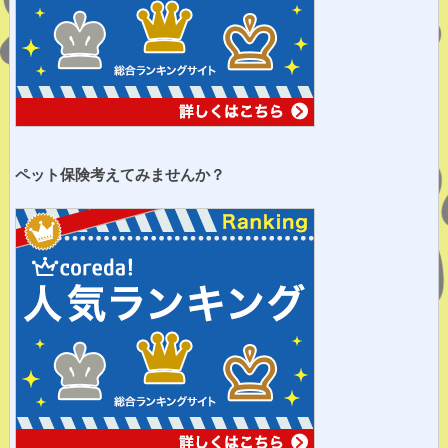
ペット保険考えてみませ
んか？