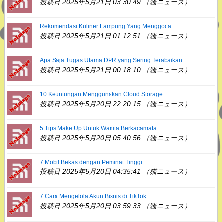
投稿日 2025年5月21日 03:30:49 （猫ニュース）
Rekomendasi Kuliner Lampung Yang Menggoda
投稿日 2025年5月21日 01:12:51 （猫ニュース）
Apa Saja Tugas Utama DPR yang Sering Terabaikan
投稿日 2025年5月21日 00:18:10 （猫ニュース）
10 Keuntungan Menggunakan Cloud Storage
投稿日 2025年5月20日 22:20:15 （猫ニュース）
5 Tips Make Up Untuk Wanita Berkacamata
投稿日 2025年5月20日 05:40:56 （猫ニュース）
7 Mobil Bekas dengan Peminat Tinggi
投稿日 2025年5月20日 04:35:41 （猫ニュース）
7 Cara Mengelola Akun Bisnis di TikTok
投稿日 2025年5月20日 03:59:33 （猫ニュース）