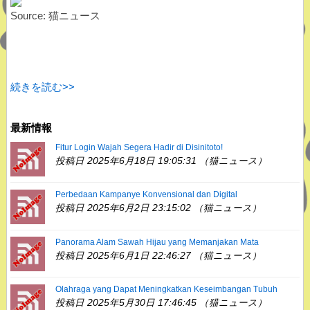
Source: 猫ニュース
続きを読む>>
最新情報
Fitur Login Wajah Segera Hadir di Disinitoto!
投稿日 2025年6月18日 19:05:31 （猫ニュース）
Perbedaan Kampanye Konvensional dan Digital
投稿日 2025年6月2日 23:15:02 （猫ニュース）
Panorama Alam Sawah Hijau yang Memanjakan Mata
投稿日 2025年6月1日 22:46:27 （猫ニュース）
Olahraga yang Dapat Meningkatkan Keseimbangan Tubuh
投稿日 2025年5月30日 17:46:45 （猫ニュース）