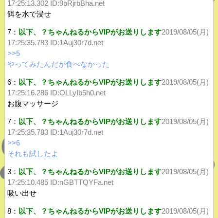
17:25:13.302 ID:9bRjrbBha.net
餌を水で浸せ
7：
以下、？ちゃんねるからVIPがお送りします
2019/08/05(月)
17:25:35.783
ID:1Auj30r7d.net
>>5
やってみたんだが食べなかった
6：
以下、？ちゃんねるからVIPがお送りします
2019/08/05(月)
17:25:16.286 ID:OLLyIb5h0.net
お腹マッサージ
7：
以下、？ちゃんねるからVIPがお送りします
2019/08/05(月)
17:25:35.783
ID:1Auj30r7d.net
>>6
それも試したよ
3：
以下、？ちゃんねるからVIPがお送りします
2019/08/05(月)
17:25:10.485 ID:nGBTTQYFa.net
吸い出せ
8：
以下、？ちゃんねるからVIPがお送りします
2019/08/05(月)