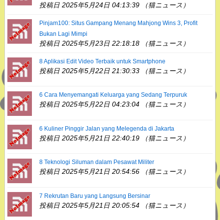
投稿日 2025年5月24日 04:13:39 （猫ニュース）
Pinjam100: Situs Gampang Menang Mahjong Wins 3, Profit
Bukan Lagi Mimpi
投稿日 2025年5月23日 22:18:18 （猫ニュース）
8 Aplikasi Edit Video Terbaik untuk Smartphone
投稿日 2025年5月22日 21:30:33 （猫ニュース）
6 Cara Menyemangati Keluarga yang Sedang Terpuruk
投稿日 2025年5月22日 04:23:04 （猫ニュース）
6 Kuliner Pinggir Jalan yang Melegenda di Jakarta
投稿日 2025年5月21日 22:40:19 （猫ニュース）
8 Teknologi Siluman dalam Pesawat Militer
投稿日 2025年5月21日 20:54:56 （猫ニュース）
7 Rekrutan Baru yang Langsung Bersinar
投稿日 2025年5月21日 20:05:54 （猫ニュース）