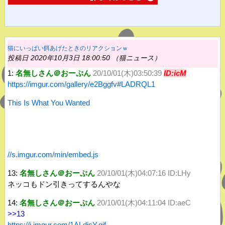
猫にいっぱい餌あげたときのリアクションｗ
投稿日 2020年10月3日 18:00:50 （猫ニュース）
1:
名無しさん＠おーぷん
20/10/01(木)03:50:39
ID:icM
https://imgur.com/gallery/e2Bggfv#LADRQL1
This Is What You Wanted
//s.imgur.com/min/embed.js
13:
名無しさん＠おーぷん
20/10/01(木)04:07:16 ID:LHy
ネッコもドン引きってするんやな
14:
名無しさん＠おーぷん
20/10/01(木)04:11:04 ID:aeC
>>13
https://i.imgur.com/1ALdisY.gif