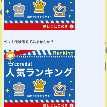
ペット保険考えてみませ
んか？