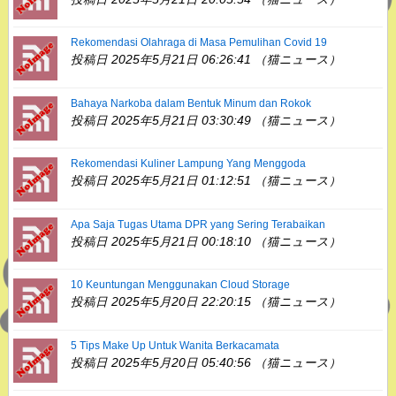
Rekomendasi Olahraga di Masa Pemulihan Covid 19
投稿日 2025年5月21日 06:26:41 （猫ニュース）
Bahaya Narkoba dalam Bentuk Minum dan Rokok
投稿日 2025年5月21日 03:30:49 （猫ニュース）
Rekomendasi Kuliner Lampung Yang Menggoda
投稿日 2025年5月21日 01:12:51 （猫ニュース）
Apa Saja Tugas Utama DPR yang Sering Terabaikan
投稿日 2025年5月21日 00:18:10 （猫ニュース）
10 Keuntungan Menggunakan Cloud Storage
投稿日 2025年5月20日 22:20:15 （猫ニュース）
5 Tips Make Up Untuk Wanita Berkacamata
投稿日 2025年5月20日 05:40:56 （猫ニュース）