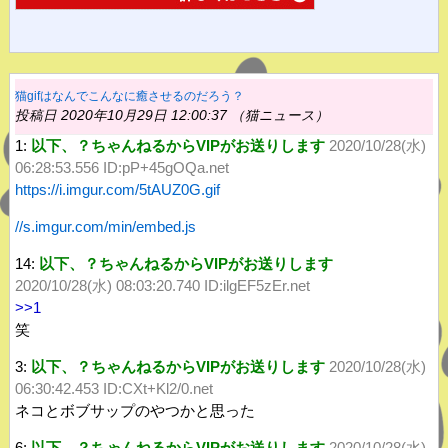
猫gifはなんでこんなに癒させるのだろう？
投稿日 2020年10月29日 12:00:37 （猫ニュース）
1:
以下、？ちゃんねるからVIPがお送りします
2020/10/28(水)
06:28:53.556
ID:pP+45gOQa.net
https://i.imgur.com/5tAUZ0G.gif
//s.imgur.com/min/embed.js
14:
以下、？ちゃんねるからVIPがお送りします
2020/10/28(水) 08:03:20.740 ID:ilgEF5zEr.net
>>1
笑
3:
以下、？ちゃんねるからVIPがお送りします
2020/10/28(水)
06:30:42.453 ID:CXt+Kl2/0.net
ネコとボブサップのやつかと思った
6:
以下、？ちゃんねるからVIPがお送りします
2020/10/28(水)