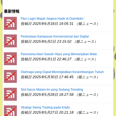
最新情報
Fitur Login Wajah Segera Hadir di Disinitoto!
投稿日 2025年6月18日 19:05:31 （猫ニュース）
Perbedaan Kampanye Konvensional dan Digital
投稿日 2025年6月2日 23:15:02 （猫ニュース）
Panorama Alam Sawah Hijau yang Memanjakan Mata
投稿日 2025年6月1日 22:46:27 （猫ニュース）
Olahraga yang Dapat Meningkatkan Keseimbangan Tubuh
投稿日 2025年5月30日 17:46:45 （猫ニュース）
Slot Gacor Malam Ini yang Sedang Trending
投稿日 2025年5月28日 18:27:58 （猫ニュース）
Strategi Swing Trading pada Kripto
投稿日 2025年5月27日 20:21:18 （猫ニュース）