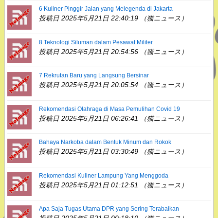
6 Kuliner Pinggir Jalan yang Melegenda di Jakarta
投稿日 2025年5月21日 22:40:19 （猫ニュース）
8 Teknologi Siluman dalam Pesawat Militer
投稿日 2025年5月21日 20:54:56 （猫ニュース）
7 Rekrutan Baru yang Langsung Bersinar
投稿日 2025年5月21日 20:05:54 （猫ニュース）
Rekomendasi Olahraga di Masa Pemulihan Covid 19
投稿日 2025年5月21日 06:26:41 （猫ニュース）
Bahaya Narkoba dalam Bentuk Minum dan Rokok
投稿日 2025年5月21日 03:30:49 （猫ニュース）
Rekomendasi Kuliner Lampung Yang Menggoda
投稿日 2025年5月21日 01:12:51 （猫ニュース）
Apa Saja Tugas Utama DPR yang Sering Terabaikan