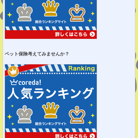
ペット保険考えてみませ
んか？