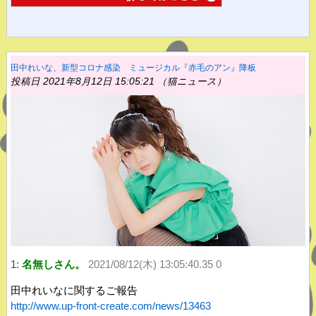
田中れいな、新型コロナ感染 ミュージカル『赤毛のアン』降板
投稿日 2021年8月12日 15:05:21 （猫ニュース）
1:
名無しさん。
2021/08/12(木) 13:05:40.35 0
田中れいなに関するご報告
http://www.up-front-create.com/news/13463