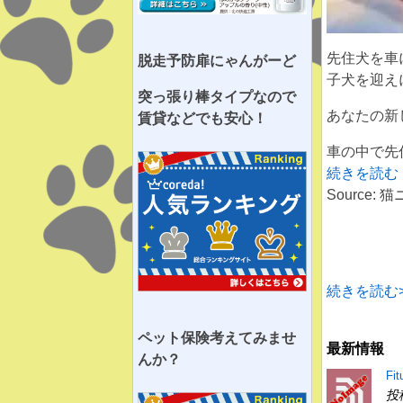
先住犬を車
脱走予防扉にゃんがーど
子犬を迎え
突っ張り棒タイプなので
あなたの新
賃貸などでも安心！
車の中で先
続きを読む
Source:
続きを読む>
ペット保険考えてみませ
最新情報
んか？
Fit
投