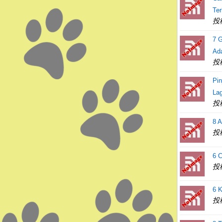
Te
投
7 G
Ad
投
Pi
Lag
投
8 A
投
6 
投
6 K
投