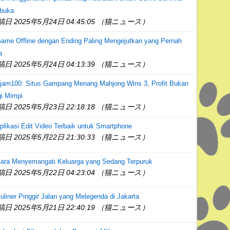
rbuka
稿日 2025年5月24日 04:45:05 （猫ニュース）
ame Offline dengan Ending Paling Mengejutkan yang Pernah
a
稿日 2025年5月24日 04:13:39 （猫ニュース）
njam100: Situs Gampang Menang Mahjong Wins 3, Profit Bukan
i Mimpi
稿日 2025年5月23日 22:18:18 （猫ニュース）
plikasi Edit Video Terbaik untuk Smartphone
稿日 2025年5月22日 21:30:33 （猫ニュース）
Cara Menyemangati Keluarga yang Sedang Terpuruk
稿日 2025年5月22日 04:23:04 （猫ニュース）
uliner Pinggir Jalan yang Melegenda di Jakarta
稿日 2025年5月21日 22:40:19 （猫ニュース）