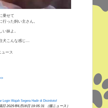
に乗せて
に行った飼い主さん。
しい妹よ。
住犬こんな感じ…
 猫ニュース
>
ur Login Wajah Segera Hadir di Disinitoto!
稿日 2025年6月18日 19:05:31 （猫ニュース）