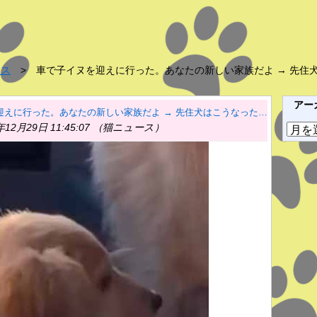
ース
車で子イヌを迎えに行った。あなたの新しい家族だよ → 先住
アー
迎えに行った。あなたの新しい家族だよ → 先住犬はこうなった…
年12月29日 11:45:07 （猫ニュース）
ア
ー
カ
イ
ブ