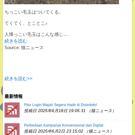
ちっこい毛玉はついてくる。
てくてく、とことこ♪
人懐っこい毛玉はこんな感じ…
続きを読む
Source: 猫ニュース
続きを読む>>
最新情報
Fitur Login Wajah Segera Hadir di Disinitoto!
投稿日 2025年6月18日 19:05:31 （猫ニュース）
Perbedaan Kampanye Konvensional dan Digital
投稿日 2025年6月2日 23:15:02 （猫ニュース）