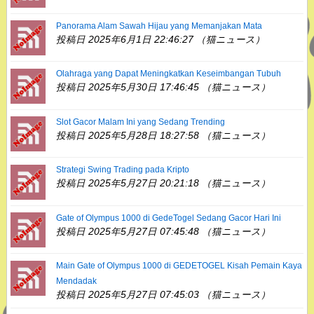
Panorama Alam Sawah Hijau yang Memanjakan Mata
投稿日 2025年6月1日 22:46:27 （猫ニュース）
Olahraga yang Dapat Meningkatkan Keseimbangan Tubuh
投稿日 2025年5月30日 17:46:45 （猫ニュース）
Slot Gacor Malam Ini yang Sedang Trending
投稿日 2025年5月28日 18:27:58 （猫ニュース）
Strategi Swing Trading pada Kripto
投稿日 2025年5月27日 20:21:18 （猫ニュース）
Gate of Olympus 1000 di GedeTogel Sedang Gacor Hari Ini
投稿日 2025年5月27日 07:45:48 （猫ニュース）
Main Gate of Olympus 1000 di GEDETOGEL Kisah Pemain Kaya
Mendadak
投稿日 2025年5月27日 07:45:03 （猫ニュース）