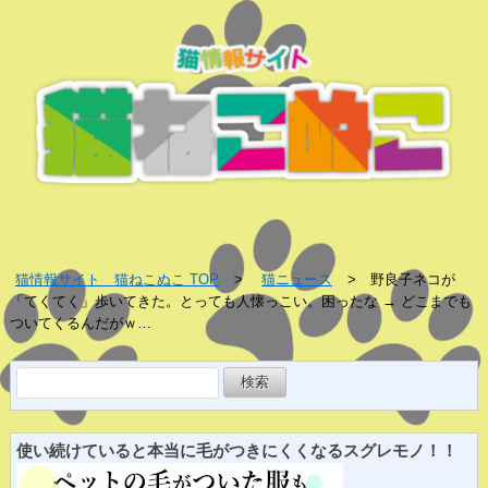
猫情報サイト 猫ねこぬこ TOP
猫ニュース
野良子ネコが
「てくてく」歩いてきた。とっても人懐っこい。困ったな → どこまでも
ついてくるんだがｗ…
検
索:
使い続けていると
本当に
毛がつきにくくなる
スグレ
モノ！！