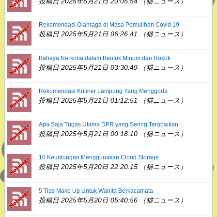
投稿日 2025年5月21日 20:05:54 （猫ニュース）
Rekomendasi Olahraga di Masa Pemulihan Covid 19
投稿日 2025年5月21日 06:26:41 （猫ニュース）
Bahaya Narkoba dalam Bentuk Minum dan Rokok
投稿日 2025年5月21日 03:30:49 （猫ニュース）
Rekomendasi Kuliner Lampung Yang Menggoda
投稿日 2025年5月21日 01:12:51 （猫ニュース）
Apa Saja Tugas Utama DPR yang Sering Terabaikan
投稿日 2025年5月21日 00:18:10 （猫ニュース）
10 Keuntungan Menggunakan Cloud Storage
投稿日 2025年5月20日 22:20:15 （猫ニュース）
5 Tips Make Up Untuk Wanita Berkacamata
投稿日 2025年5月20日 05:40:56 （猫ニュース）