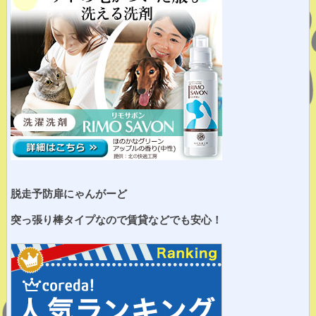
脱走予防扉にゃんがーど
突っ張り棒タイプなので賃貸などでも安心！