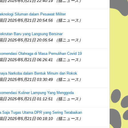
稿日 2025年5月21日 22:40:19 （猫ニュース）
eknologi Siluman dalam Pesawat Militer
稿日 2025年5月21日 20:54:56 （猫ニュース）
ekrutan Baru yang Langsung Bersinar
稿日 2025年5月21日 20:05:54 （猫ニュース）
komendasi Olahraga di Masa Pemulihan Covid 19
稿日 2025年5月21日 06:26:41 （猫ニュース）
haya Narkoba dalam Bentuk Minum dan Rokok
稿日 2025年5月21日 03:30:49 （猫ニュース）
komendasi Kuliner Lampung Yang Menggoda
稿日 2025年5月21日 01:12:51 （猫ニュース）
a Saja Tugas Utama DPR yang Sering Terabaikan
稿日 2025年5月21日 00:18:10 （猫ニュース）