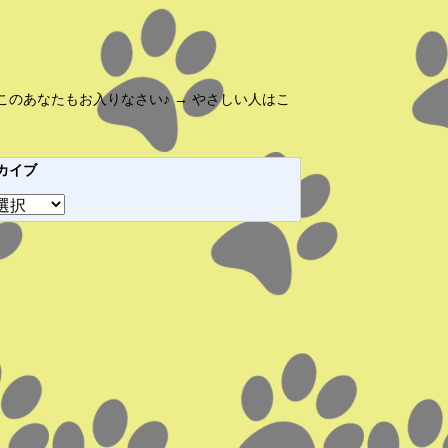
のあなたもお入りなさい♪ → やさしい人はこ
カイブ