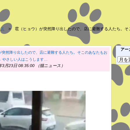
ース
雹（ヒョウ）が突然降り出したので、店に避難する人たち。そこ
アー
が突然降り出したので、店に避難する人たち。そこのあなたもお
ア
→ やさしい人はこうします…
年3月23日 08:35:00 （猫ニュース）
ー
カ
イ
ブ