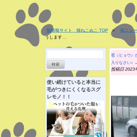
猫情報サイト 猫ねこぬこ TOP
猫ニュ
うします…
検
雹（ヒョウ）
索:
入りなさい♪ 
投稿日 2023
使い続けていると
本当に
毛がつきにくくなる
スグ
レ
モノ！！