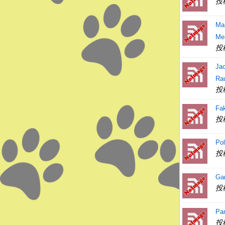
投
Ma
Me
投
Ja
Ra
投
Fa
投
Po
投
Gam
投
Pa
投