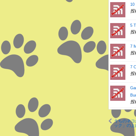
10
投
5 
投
7 M
投
7 C
投
Gam
Bu
投
うちのネコ
ック」の上
トレーニン
猫はこうな