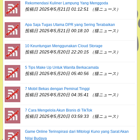
Rekomendasi Kuliner Lampung Yang Menggoda
投稿日 2025年5月21日 01:12:51 （猫ニュース）
Apa Saja Tugas Utama DPR yang Sering Terabaikan
投稿日 2025年5月21日 00:18:10 （猫ニュース）
10 Keuntungan Menggunakan Cloud Storage
投稿日 2025年5月20日 22:20:15 （猫ニュース）
5 Tips Make Up Untuk Wanita Berkacamata
投稿日 2025年5月20日 05:40:56 （猫ニュース）
7 Mobil Bekas dengan Peminat Tinggi
投稿日 2025年5月20日 04:35:41 （猫ニュース）
7 Cara Mengelola Akun Bisnis di TikTok
投稿日 2025年5月20日 03:59:33 （猫ニュース）
Game Online Terinspirasi dari Mitologi Kuno yang Sarat Akan
Nilai Budaya