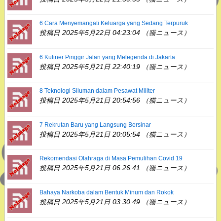
6 Cara Menyemangati Keluarga yang Sedang Terpuruk
投稿日 2025年5月22日 04:23:04 （猫ニュース）
6 Kuliner Pinggir Jalan yang Melegenda di Jakarta
投稿日 2025年5月21日 22:40:19 （猫ニュース）
8 Teknologi Siluman dalam Pesawat Militer
投稿日 2025年5月21日 20:54:56 （猫ニュース）
7 Rekrutan Baru yang Langsung Bersinar
投稿日 2025年5月21日 20:05:54 （猫ニュース）
Rekomendasi Olahraga di Masa Pemulihan Covid 19
投稿日 2025年5月21日 06:26:41 （猫ニュース）
Bahaya Narkoba dalam Bentuk Minum dan Rokok
投稿日 2025年5月21日 03:30:49 （猫ニュース）