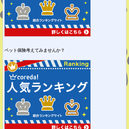
ペット保険考えてみませ
んか？