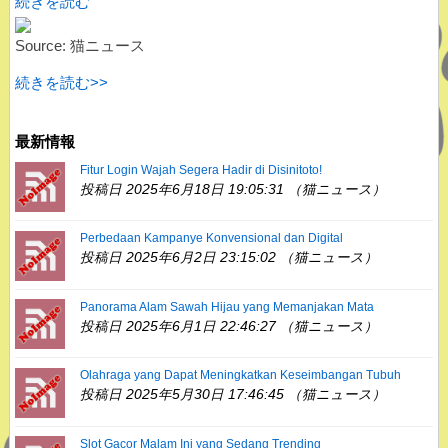
続きを読む
Source: 猫ニュース
続きを読む>>
最新情報
Fitur Login Wajah Segera Hadir di Disinitoto!
投稿日 2025年6月18日 19:05:31 （猫ニュース）
Perbedaan Kampanye Konvensional dan Digital
投稿日 2025年6月2日 23:15:02 （猫ニュース）
Panorama Alam Sawah Hijau yang Memanjakan Mata
投稿日 2025年6月1日 22:46:27 （猫ニュース）
Olahraga yang Dapat Meningkatkan Keseimbangan Tubuh
投稿日 2025年5月30日 17:46:45 （猫ニュース）
Slot Gacor Malam Ini yang Sedang Trending