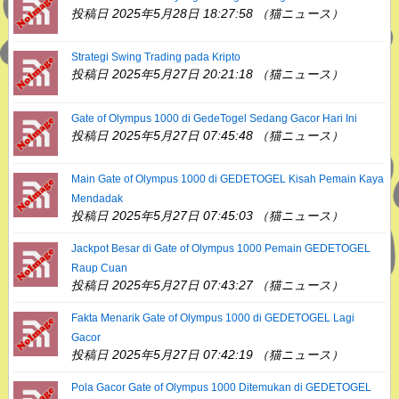
投稿日 2025年5月28日 18:27:58 （猫ニュース）
Strategi Swing Trading pada Kripto
投稿日 2025年5月27日 20:21:18 （猫ニュース）
Gate of Olympus 1000 di GedeTogel Sedang Gacor Hari Ini
投稿日 2025年5月27日 07:45:48 （猫ニュース）
Main Gate of Olympus 1000 di GEDETOGEL Kisah Pemain Kaya
Mendadak
投稿日 2025年5月27日 07:45:03 （猫ニュース）
Jackpot Besar di Gate of Olympus 1000 Pemain GEDETOGEL
Raup Cuan
投稿日 2025年5月27日 07:43:27 （猫ニュース）
Fakta Menarik Gate of Olympus 1000 di GEDETOGEL Lagi
Gacor
投稿日 2025年5月27日 07:42:19 （猫ニュース）
Pola Gacor Gate of Olympus 1000 Ditemukan di GEDETOGEL