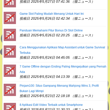
投稿日 2025年5月27日 07:41:36 （猫ニュース）
Game Slot Paling Mudah Menang Untuk Hari Ini
投稿日 2025年5月26日 02:42:34 （猫ニュース）
Panduan Memahami Fitur Bonus Di Slot Online
投稿日 2025年5月26日 02:20:25 （猫ニュース）
Cara Menggunakan Aplikasi Map Assistant untuk Game Survival
Terbuka
投稿日 2025年5月24日 04:45:05 （猫ニュース）
7 Game Offline dengan Ending Paling Mengejutkan yang Pernah
Ada
投稿日 2025年5月24日 04:13:39 （猫ニュース）
Pinjam100: Situs Gampang Menang Mahjong Wins 3, Profit
Bukan Lagi Mimpi
投稿日 2025年5月23日 22:18:18 （猫ニュース）
8 Aplikasi Edit Video Terbaik untuk Smartphone
投稿日 2025年5月22日 21:30:33 （猫ニュース）