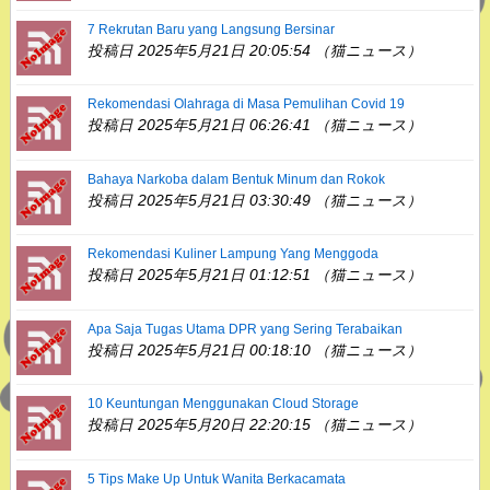
7 Rekrutan Baru yang Langsung Bersinar
投稿日 2025年5月21日 20:05:54 （猫ニュース）
Rekomendasi Olahraga di Masa Pemulihan Covid 19
投稿日 2025年5月21日 06:26:41 （猫ニュース）
Bahaya Narkoba dalam Bentuk Minum dan Rokok
投稿日 2025年5月21日 03:30:49 （猫ニュース）
Rekomendasi Kuliner Lampung Yang Menggoda
投稿日 2025年5月21日 01:12:51 （猫ニュース）
Apa Saja Tugas Utama DPR yang Sering Terabaikan
投稿日 2025年5月21日 00:18:10 （猫ニュース）
10 Keuntungan Menggunakan Cloud Storage
投稿日 2025年5月20日 22:20:15 （猫ニュース）
5 Tips Make Up Untuk Wanita Berkacamata