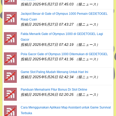
投稿日 2025年5月27日 07:45:03 （猫ニュース）
Jackpot Besar di Gate of Olympus 1000 Pemain GEDETOGEL
Raup Cuan
投稿日 2025年5月27日 07:43:27 （猫ニュース）
Fakta Menarik Gate of Olympus 1000 di GEDETOGEL Lagi
Gacor
投稿日 2025年5月27日 07:42:19 （猫ニュース）
Pola Gacor Gate of Olympus 1000 Ditemukan di GEDETOGEL
投稿日 2025年5月27日 07:41:36 （猫ニュース）
Game Slot Paling Mudah Menang Untuk Hari Ini
投稿日 2025年5月26日 02:42:34 （猫ニュース）
Panduan Memahami Fitur Bonus Di Slot Online
投稿日 2025年5月26日 02:20:25 （猫ニュース）
Cara Menggunakan Aplikasi Map Assistant untuk Game Survival
Terbuka