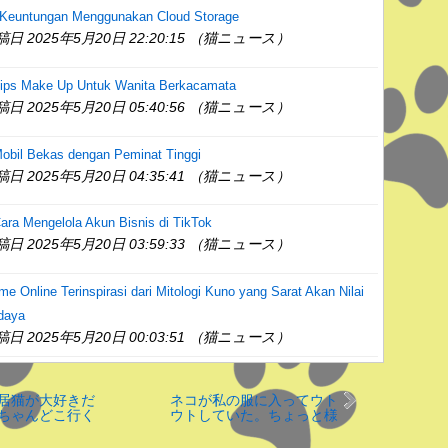
 Keuntungan Menggunakan Cloud Storage
稿日 2025年5月20日 22:20:15 （猫ニュース）
Tips Make Up Untuk Wanita Berkacamata
稿日 2025年5月20日 05:40:56 （猫ニュース）
obil Bekas dengan Peminat Tinggi
稿日 2025年5月20日 04:35:41 （猫ニュース）
ara Mengelola Akun Bisnis di TikTok
稿日 2025年5月20日 03:59:33 （猫ニュース）
e Online Terinspirasi dari Mitologi Kuno yang Sarat Akan Nilai
daya
稿日 2025年5月20日 00:03:51 （猫ニュース）
居猫が大好きだ
ネコが私の服に入ってウト
ちゃんどこ行く
ウトしていた。ちょっと様
つも子猫はこうな
子を見てみる。開けちゃダ
メ！ → 猫はこうした…