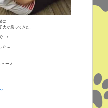
膝に
子犬が乗ってきた。
で～♪
した…
 猫ニュース
>