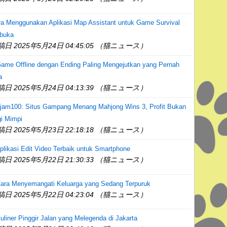
ra Menggunakan Aplikasi Map Assistant untuk Game Survival
rbuka
稿日 2025年5月24日 04:45:05 （猫ニュース）
ame Offline dengan Ending Paling Mengejutkan yang Pernah
a
稿日 2025年5月24日 04:13:39 （猫ニュース）
njam100: Situs Gampang Menang Mahjong Wins 3, Profit Bukan
i Mimpi
稿日 2025年5月23日 22:18:18 （猫ニュース）
plikasi Edit Video Terbaik untuk Smartphone
稿日 2025年5月22日 21:30:33 （猫ニュース）
Cara Menyemangati Keluarga yang Sedang Terpuruk
稿日 2025年5月22日 04:23:04 （猫ニュース）
uliner Pinggir Jalan yang Melegenda di Jakarta