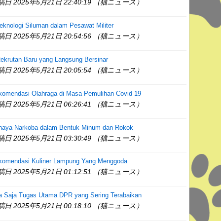
稿日 2025年5月21日 22:40:19 （猫ニュース）
eknologi Siluman dalam Pesawat Militer
稿日 2025年5月21日 20:54:56 （猫ニュース）
ekrutan Baru yang Langsung Bersinar
稿日 2025年5月21日 20:05:54 （猫ニュース）
komendasi Olahraga di Masa Pemulihan Covid 19
稿日 2025年5月21日 06:26:41 （猫ニュース）
haya Narkoba dalam Bentuk Minum dan Rokok
稿日 2025年5月21日 03:30:49 （猫ニュース）
komendasi Kuliner Lampung Yang Menggoda
稿日 2025年5月21日 01:12:51 （猫ニュース）
a Saja Tugas Utama DPR yang Sering Terabaikan
稿日 2025年5月21日 00:18:10 （猫ニュース）