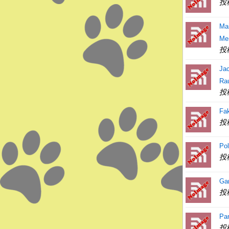
投
Ma
Me
投
Ja
Ra
投
Fa
投
Po
投
Gam
投
Pa
投