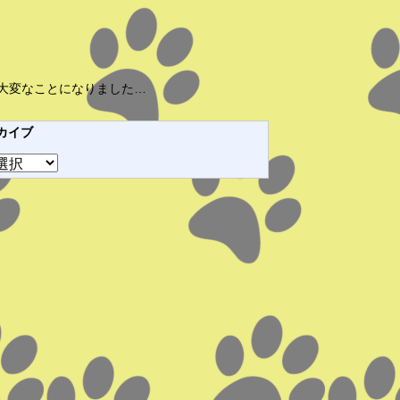
 大変なことになりました…
カイブ