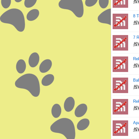
投
8 T
投
7 R
投
Re
投
Ba
投
Re
投
Ap
投