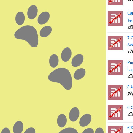
Ca
Te
投
7 G
Ad
投
Pi
Lag
投
8 A
投
6 
投
6 K