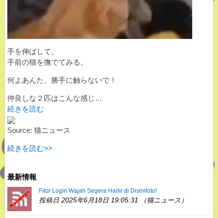
手を伸ばして、
手前の猫を撫でてみる。
何よあんた、勝手に触らないで！
仲良しな２匹はこんな感じ…
続きを読む
Source: 猫ニュース
続きを読む>>
最新情報
Fitur Login Wajah Segera Hadir di Disinitoto!
投稿日 2025年6月18日 19:05:31 （猫ニュース）