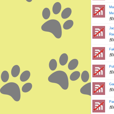
Ma
Me
投
Ja
Ra
投
Fa
投
Po
投
Gam
投
Pa
投