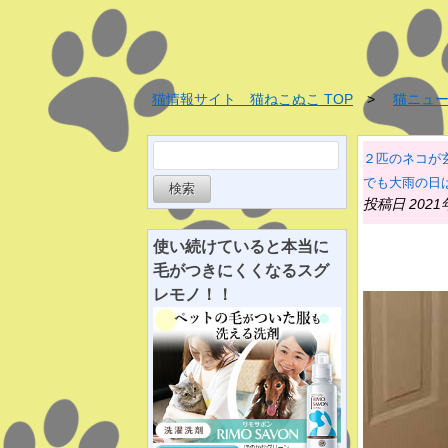
猫情報サイト 猫ねこぬこ TOP
猫ニュ
検
２匹のネコが
索:
でも大雨の日
投稿日 2021
使い続けていると
本当に
毛がつきにくくなる
スグ
レ
モノ！！