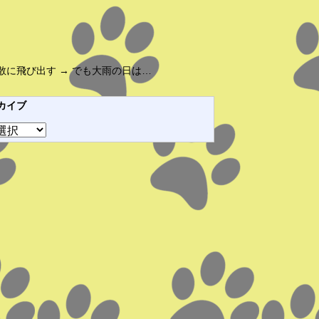
に飛び出す → でも大雨の日は…
カイブ