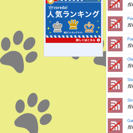
投
Pe
投
Pa
投
Ol
投
Slo
投
Str
投
Gat
投