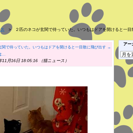
ース
２匹のネコが玄関で待っていた。いつもはドアを開けると一目散
アー
玄関で待っていた。いつもはドアを開けると一目散に飛び出す →
ア
は…
年11月16日 18:05:16 （猫ニュース）
ー
カ
イ
ブ