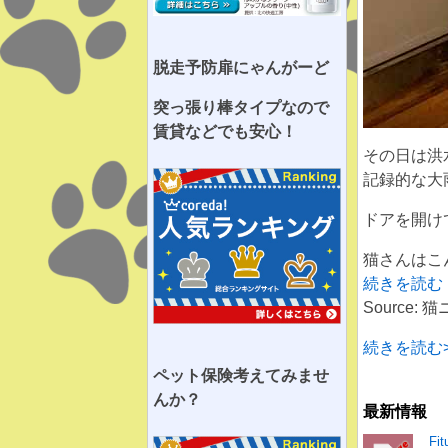
脱走予防扉にゃんがーど
突っ張り棒タイプなので
賃貸などでも安心！
その日は洪
記録的な大
ドアを開け
猫さんはこ
続きを読む
Source:
続きを読む>
ペット保険考えてみませ
んか？
最新情報
Fit