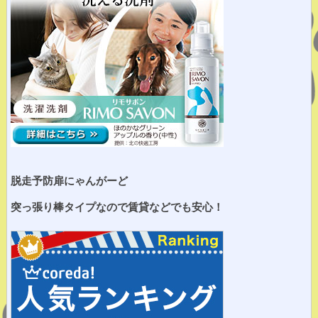
脱走予防扉にゃんがーど
突っ張り棒タイプなので賃貸などでも安心！