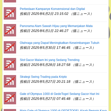
Perbedaan Kampanye Konvensional dan Digital
投稿日 2025年6月2日 23:15:02 （猫ニュース）
Panorama Alam Sawah Hijau yang Memanjakan Mata
投稿日 2025年6月1日 22:46:27 （猫ニュース）
Olahraga yang Dapat Meningkatkan Keseimbangan Tubuh
投稿日 2025年5月30日 17:46:45 （猫ニュース）
Slot Gacor Malam Ini yang Sedang Trending
投稿日 2025年5月28日 18:27:58 （猫ニュース）
Strategi Swing Trading pada Kripto
投稿日 2025年5月27日 20:21:18 （猫ニュース）
Gate of Olympus 1000 di GedeTogel Sedang Gacor Hari Ini
投稿日 2025年5月27日 07:45:48 （猫ニュース）
Main Gate of Olympus 1000 di GEDETOGEL Kisah Pemain Kaya