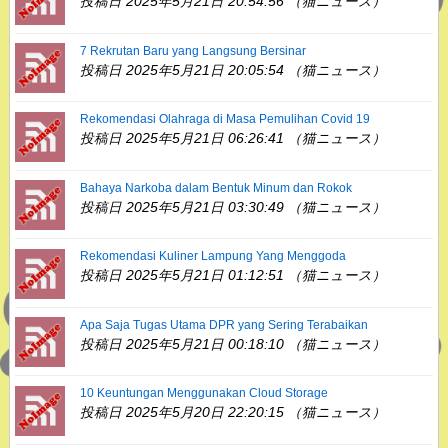
投稿日 2025年5月21日 20:54:56 （猫ニュース）
7 Rekrutan Baru yang Langsung Bersinar
投稿日 2025年5月21日 20:05:54 （猫ニュース）
Rekomendasi Olahraga di Masa Pemulihan Covid 19
投稿日 2025年5月21日 06:26:41 （猫ニュース）
Bahaya Narkoba dalam Bentuk Minum dan Rokok
投稿日 2025年5月21日 03:30:49 （猫ニュース）
Rekomendasi Kuliner Lampung Yang Menggoda
投稿日 2025年5月21日 01:12:51 （猫ニュース）
Apa Saja Tugas Utama DPR yang Sering Terabaikan
投稿日 2025年5月21日 00:18:10 （猫ニュース）
10 Keuntungan Menggunakan Cloud Storage
投稿日 2025年5月20日 22:20:15 （猫ニュース）