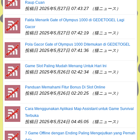
Raup Cuan
投稿日 2025年5月27日 07:43:27 （猫ニュース）
Fakta Menarik Gate of Olympus 1000 di GEDETOGEL Lagi
Gacor
投稿日 2025年5月27日 07:42:19 （猫ニュース）
Pola Gacor Gate of Olympus 1000 Ditemukan di GEDETOGEL
投稿日 2025年5月27日 07:41:36 （猫ニュース）
Game Slot Paling Mudah Menang Untuk Hari Ini
投稿日 2025年5月26日 02:42:34 （猫ニュース）
Panduan Memahami Fitur Bonus Di Slot Online
投稿日 2025年5月26日 02:20:25 （猫ニュース）
Cara Menggunakan Aplikasi Map Assistant untuk Game Survival
Terbuka
投稿日 2025年5月24日 04:45:05 （猫ニュース）
7 Game Offline dengan Ending Paling Mengejutkan yang Pernah
Ada