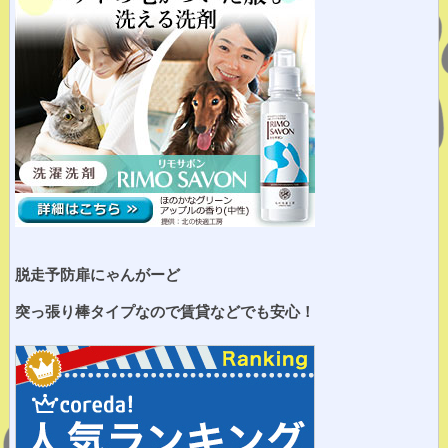
脱走予防扉にゃんがーど
突っ張り棒タイプなので賃貸などでも安心！