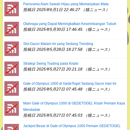
Panorama Alam Sawah Hijau yang Memanjakan Mata
投稿日 2025年6月1日 22:46:27 （猫ニュース）
Olahraga yang Dapat Meningkatkan Keseimbangan Tubuh
投稿日 2025年5月30日 17:46:45 （猫ニュース）
Slot Gacor Malam Ini yang Sedang Trending
投稿日 2025年5月28日 18:27:58 （猫ニュース）
Strategi Swing Trading pada Kripto
投稿日 2025年5月27日 20:21:18 （猫ニュース）
Gate of Olympus 1000 di GedeTogel Sedang Gacor Hari Ini
投稿日 2025年5月27日 07:45:48 （猫ニュース）
Main Gate of Olympus 1000 di GEDETOGEL Kisah Pemain Kaya
Mendadak
投稿日 2025年5月27日 07:45:03 （猫ニュース）
Jackpot Besar di Gate of Olympus 1000 Pemain GEDETOGEL